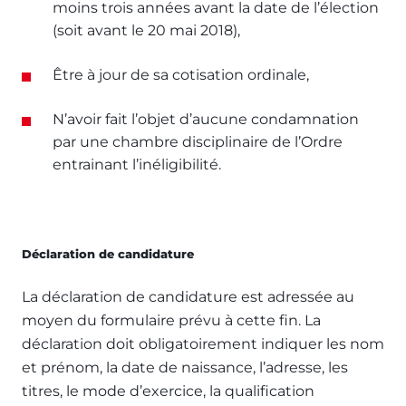
moins trois années avant la date de l’élection
(soit avant le 20 mai 2018),
Être à jour de sa cotisation ordinale,
N’avoir fait l’objet d’aucune condamnation
par une chambre disciplinaire de l’Ordre
entrainant l’inéligibilité.
Déclaration de candidature
La déclaration de candidature est adressée au
moyen du formulaire prévu à cette fin. La
déclaration doit obligatoirement indiquer les nom
et prénom, la date de naissance, l’adresse, les
titres, le mode d’exercice, la qualification