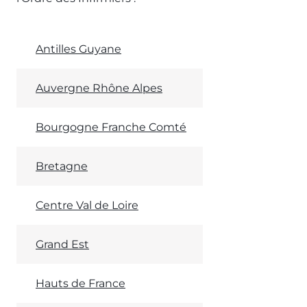
Antilles Guyane
Auvergne Rhône Alpes
Bourgogne Franche Comté
Bretagne
Centre Val de Loire
Grand Est
Hauts de France