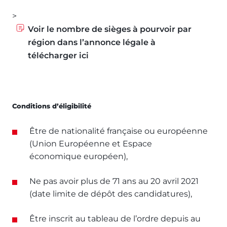
>
Voir le nombre de sièges à pourvoir par
région dans l’annonce légale à
télécharger ici
Conditions d’éligibilité
Être de nationalité française ou européenne
(Union Européenne et Espace
économique européen),
Ne pas avoir plus de 71 ans au 20 avril 2021
(date limite de dépôt des candidatures),
Être inscrit au tableau de l’ordre depuis au