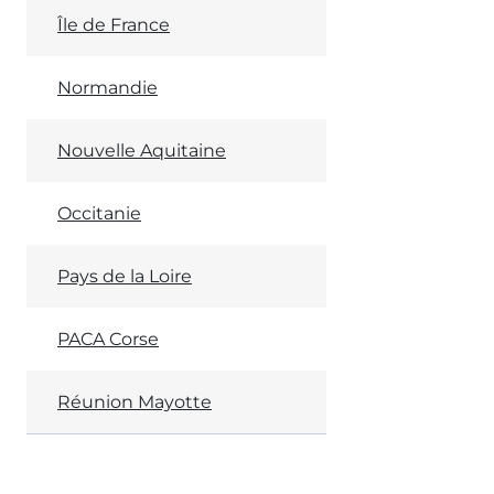
Île de France
Normandie
Nouvelle Aquitaine
Occitanie
Pays de la Loire
PACA Corse
Réunion Mayotte