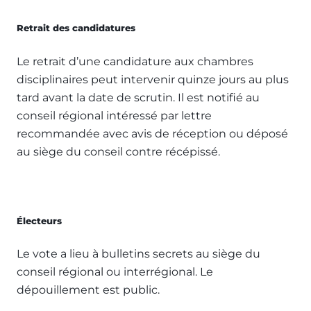
Retrait des candidatures
Le retrait d’une candidature aux chambres
disciplinaires peut intervenir quinze jours au plus
tard avant la date de scrutin. Il est notifié au
conseil régional intéressé par lettre
recommandée avec avis de réception ou déposé
au siège du conseil contre récépissé.
Électeurs
Le vote a lieu à bulletins secrets au siège du
conseil régional ou interrégional. Le
dépouillement est public.