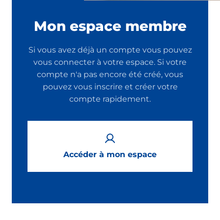
Mon espace membre
Si vous avez déjà un compte vous pouvez
vous connecter à votre espace. Si votre
compte n'a pas encore été créé, vous
pouvez vous inscrire et créer votre
compte rapidement.
Accéder à mon espace