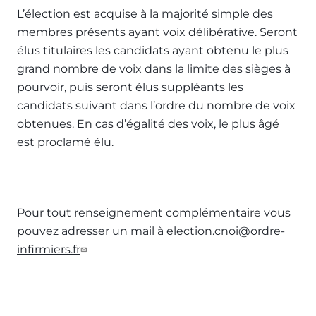
L’élection est acquise à la majorité simple des
membres présents ayant voix délibérative. Seront
élus titulaires les candidats ayant obtenu le plus
grand nombre de voix dans la limite des sièges à
pourvoir, puis seront élus suppléants les
candidats suivant dans l’ordre du nombre de voix
obtenues. En cas d’égalité des voix, le plus âgé
est proclamé élu.
Pour tout renseignement complémentaire vous
pouvez adresser un mail à
election.cnoi@ordre-
infirmiers.fr