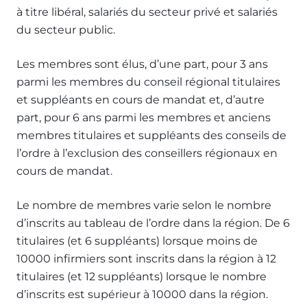
à titre libéral, salariés du secteur privé et salariés
du secteur public.
Les membres sont élus, d’une part, pour 3 ans
parmi les membres du conseil régional titulaires
et suppléants en cours de mandat et, d’autre
part, pour 6 ans parmi les membres et anciens
membres titulaires et suppléants des conseils de
l’ordre à l’exclusion des conseillers régionaux en
cours de mandat.
Le nombre de membres varie selon le nombre
d’inscrits au tableau de l’ordre dans la région. De 6
titulaires (et 6 suppléants) lorsque moins de
10000 infirmiers sont inscrits dans la région à 12
titulaires (et 12 suppléants) lorsque le nombre
d’inscrits est supérieur à 10000 dans la région.