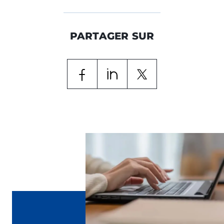
PARTAGER SUR