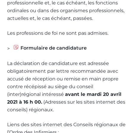
professionnelle et, le cas échéant, les fonctions
ordinales ou dans des organismes professionnels,
actuelles et, le cas échéant, passées.
Les professions de foi ne sont pas admises.
Formulaire de candidature
>
La déclaration de candidature est adressée
obligatoirement par lettre recommandée avec
accusé de réception ou remise en main propre
contre récépissé au siège du conseil
(inter)régional intéressé
avant le mardi 20 avril
2021 à 16 h 00.
(Adresses sur les sites internet des
conseils) régionaux.
Liens des sites internet des Conseils régionaux de
l’Ordre des Infirmiers :