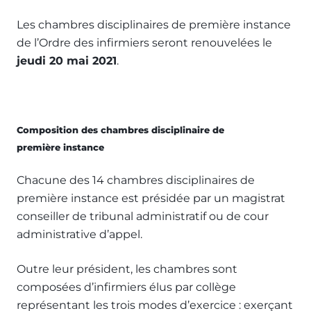
Les chambres disciplinaires de première instance
de l’Ordre des infirmiers seront renouvelées le
jeudi 20 mai 2021
.
Composition des chambres disciplinaire de
première instance
Chacune des 14 chambres disciplinaires de
première instance est présidée par un magistrat
conseiller de tribunal administratif ou de cour
administrative d’appel.
Outre leur président, les chambres sont
composées d’infirmiers élus par collège
représentant les trois modes d’exercice : exerçant