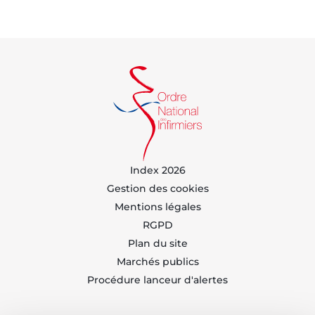
Index 2026
Gestion des cookies
Mentions légales
RGPD
Plan du site
Marchés publics
Procédure lanceur d'alertes