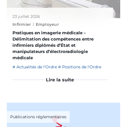
23 juillet 2026
Infirmier
Employeur
Pratiques en imagerie médicale –
Délimitation des compétences entre
infirmiers diplômés d’État et
manipulateurs d’électroradiologie
médicale
Actualités de l'Ordre
Positions de l'Ordre
Lire la suite
Publications réglementaires