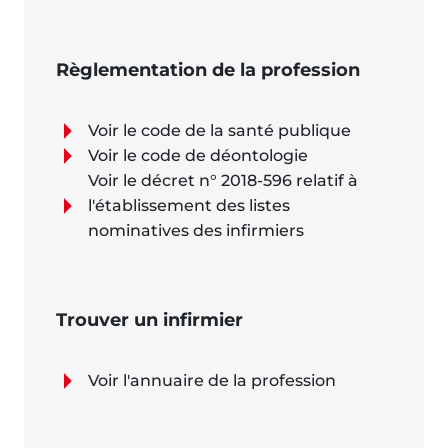
Règlementation de la profession
Voir le code de la santé publique
Voir le code de déontologie
Voir le décret n° 2018-596 relatif à
l'établissement des listes
nominatives des infirmiers
Trouver un infirmier
Voir l'annuaire de la profession