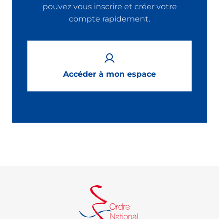
pouvez vous inscrire et créer votre
compte rapidement.
Accéder à mon espace