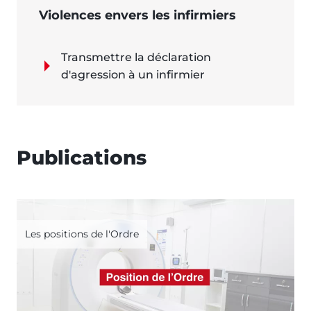
Violences envers les infirmiers
Transmettre la déclaration
d'agression à un infirmier
Publications
Les positions de l'Ordre