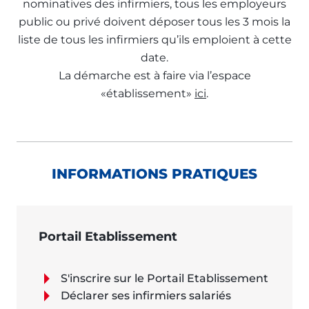
nominatives des infirmiers, tous les employeurs
public ou privé doivent déposer tous les 3 mois la
liste de tous les infirmiers qu’ils emploient à cette
date.
La démarche est à faire via l’espace
«établissement»
ici
.
INFORMATIONS PRATIQUES
Portail Etablissement
S'inscrire sur le Portail Etablissement
Déclarer ses infirmiers salariés