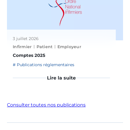
3 juillet 2026
Infirmier
Patient
Employeur
Comptes 2025
Publications réglementaires
Lire la suite
Consulter toutes nos publications