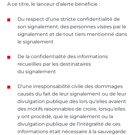
A ce titre, le lanceur d’alerte bénéficie :
Du respect d’une stricte confidentialité de
son signalement, des personnes visées par le
signalement et de tout tiers mentionné dans
le signalement
De la confidentialité des informations
recueillies par les destinataires
du signalement
D’une irresponsabilité civile des dommages
causés du fait de leur signalement ou de leur
divulgation publique dès lors qu’elles avaient
des motifs raisonnables de croire, lorsqu’elles
y ont procédé, que le signalement ou la
divulgation publique de l’intégralité de ces
informations était nécessaire à la sauvegarde