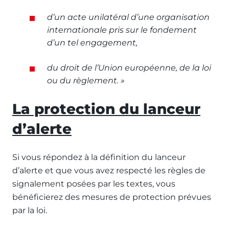
d’un acte unilatéral d’une organisation
internationale pris sur le fondement
d’un tel engagement,
du droit de l’Union européenne, de la loi
ou du règlement. »
La protection du lanceur
d’alerte
Si vous répondez à la définition du lanceur
d’alerte et que vous avez respecté les règles de
signalement posées par les textes, vous
bénéficierez des mesures de protection prévues
par la loi.