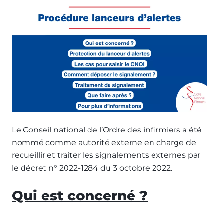
Le Conseil national de l’Ordre des infirmiers a été
nommé comme autorité externe en charge de
recueillir et traiter les signalements externes par
le décret n° 2022-1284 du 3 octobre 2022.
Qui est concerné ?