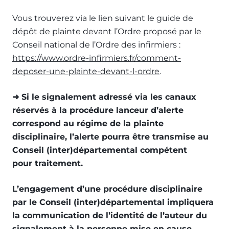
Vous trouverez via le lien suivant le guide de
dépôt de plainte devant l’Ordre proposé par le
Conseil national de l’Ordre des infirmiers :
https://www.ordre-infirmiers.fr/comment-
deposer-une-plainte-devant-l-ordre
.
➜ Si le signalement adressé via les canaux
réservés à la procédure lanceur d’alerte
correspond au régime de la plainte
disciplinaire, l’alerte pourra être transmise au
Conseil (inter)départemental compétent
pour traitement.
L’engagement d’une procédure disciplinaire
par le Conseil (inter)départemental impliquera
la communication de l’identité de l’auteur du
signalement à la personne mise en cause.