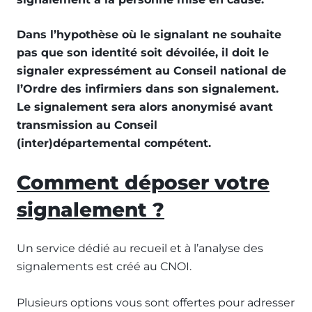
Dans l’hypothèse où le signalant ne souhaite
pas que son identité soit dévoilée, il doit le
signaler expressément au Conseil national de
l’Ordre des infirmiers dans son signalement.
Le signalement sera alors anonymisé avant
transmission au Conseil
(inter)départemental compétent.
Comment déposer votre
signalement ?
Un service dédié au recueil et à l’analyse des
signalements est créé au CNOI.
Plusieurs options vous sont offertes pour adresser