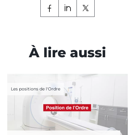
À lire aussi
Les positions de l'Ordre