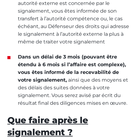
autorité externe est concernée par le
signalement, vous êtes informée de son
transfert à l’autorité compétence ou, le cas
échéant, au Défenseur des droits qui adresse
le signalement à l’autorité externe la plus à
même de traiter votre signalement
Dans un délai de 3 mois (pouvant être
étendu à 6 mois si l’affaire est complexe),
vous êtes informé de la recevabilité de
votre signalement,
ainsi que des moyens et
des délais des suites données à votre
signalement. Vous serez avisé par écrit du
résultat final des diligences mises en œuvre.
Que faire après le
signalement ?