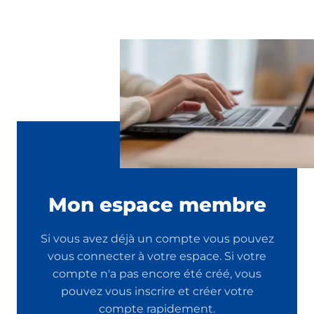
Mon espace membre
Si vous avez déjà un compte vous pouvez
vous connecter à votre espace. Si votre
compte n'a pas encore été créé, vous
pouvez vous inscrire et créer votre
compte rapidement.