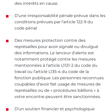
des intérêts en cause.
D’une irresponsabilité pénale prévue dans les
conditions prévues par l’article 122-9 du
code pénal
Des mesures protection contre des
représailles pour avoir signalé ou divulgué
des informations. Le lanceur d’alerte est
notamment protégé contre les mesures
mentionnées à l’article L1121-2 du code du
travail ou l’article L135-4 du code de la
fonction publique. Les personnes reconnues
coupables d’avoir fait usage de mesures de
représailles ou de « procédures bâillons » à
votre encontre peuvent être sanctionnées.
D’un soutien financier et psychologique