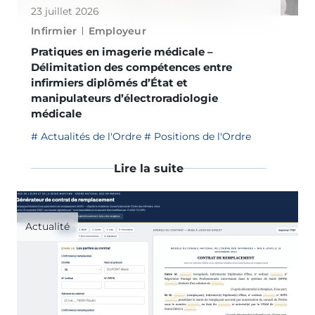
23 juillet 2026
Infirmier
Employeur
Pratiques en imagerie médicale –
Délimitation des compétences entre
infirmiers diplômés d’État et
manipulateurs d’électroradiologie
médicale
Actualités de l'Ordre
Positions de l'Ordre
Lire la suite
Actualité