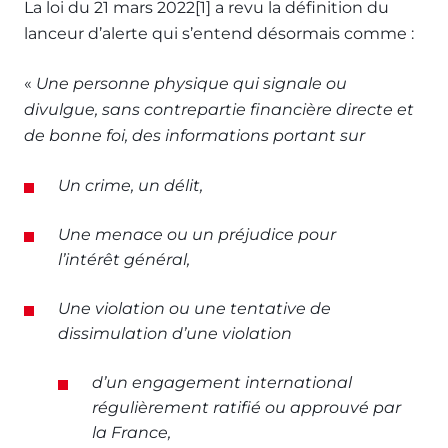
La loi du 21 mars 2022[1] a revu la définition du
lanceur d’alerte qui s’entend désormais comme :
«
Une personne physique qui signale ou
divulgue, sans contrepartie financière directe et
de bonne foi, des informations portant sur
Un crime, un délit,
Une menace ou un préjudice pour
l’intérêt général,
Une violation ou une tentative de
dissimulation d’une violation
d’un engagement international
régulièrement ratifié ou approuvé par
la France,