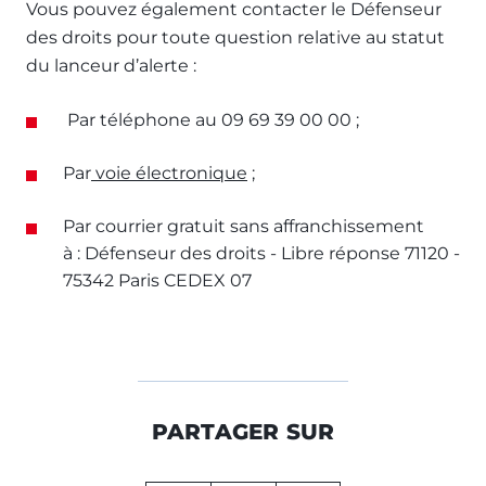
Vous pouvez également contacter le Défenseur
des droits pour toute question relative au statut
du lanceur d’alerte :
Par téléphone au 09 69 39 00 00 ;
Par
voie électronique
;
Par courrier gratuit sans affranchissement
à : Défenseur des droits - Libre réponse 71120 -
75342 Paris CEDEX 07
PARTAGER SUR