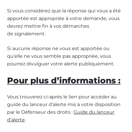
Si vous considérez que la réponse qui vous a été
apportée est appropriée à votre demande, vous
devrez mettre fin à vos démarches
de signalement.
Si aucune réponse ne vous est apportée ou
qu’elle ne vous semble pas appropriée, vous
pourrez divulguer votre alerte publiquement.
Pour plus d’informations :
Vous trouverez ci-après le lien pour accéder au
guide du lanceur d’alerte mis à votre disposition
par le Défenseur des droits :
Guide du lanceur
d’alerte
.