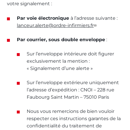
votre signalement :
Par voie électronique
à l’adresse suivante :
lanceur.alerte@ordre-infirmiers.fr
Par courrier, sous double enveloppe
:
Sur l’enveloppe intérieure doit figurer
exclusivement la mention :
« Signalement d’une alerte »
Sur l’enveloppe extérieure uniquement
l’adresse d’expédition : CNOI – 228 rue
Faubourg Saint Martin – 75010 Paris
Nous vous remercions de bien vouloir
respecter ces instructions garantes de la
confidentialité du traitement de