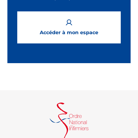
Accéder à mon espace