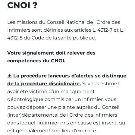
CNOI ?
Les missions du Conseil National de l’Ordre des
Infirmiers sont définies aux articles L. 4312-7 et L.
4312-8 du Code de la santé publique.
Votre signalement doit relever des
compétences du CNOI.
⚠️
La procédure lanceurs d’alertes se distingue
de la procédure disciplinaire.
Si vous estimez
avoir été victime d’un manquement
déontologique commis par un infirmier, vous
pouvez déposer une plainte auprès du Conseil
(inter)départemental de l’Ordre des infirmiers
dans lequel l’infirmier mis en cause est inscrit, qui
est généralement son lieu d’exercice.