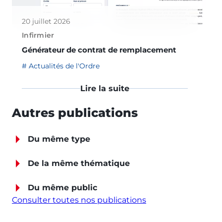
20 juillet 2026
Infirmier
Générateur de contrat de remplacement
Actualités de l'Ordre
Lire la suite
Autres publications
Du même type
De la même thématique
Du même public
Consulter toutes nos publications