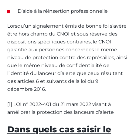
D’aide à la réinsertion professionnelle
Lorsqu’un signalement émis de bonne foi s’avère
être hors champ du CNOI et sous réserve des
dispositions spécifiques contraires, le CNOI
garantie aux personnes concernées le même
niveau de protection contre des représailles, ainsi
que le même niveau de confidentialité de
l’identité du lanceur d’alerte que ceux résultant
des articles 6 et suivants de la loi du 9
décembre 2016.
[1] LOI n° 2022-401 du 21 mars 2022 visant à
améliorer la protection des lanceurs d’alerte
Dans quels cas saisir le