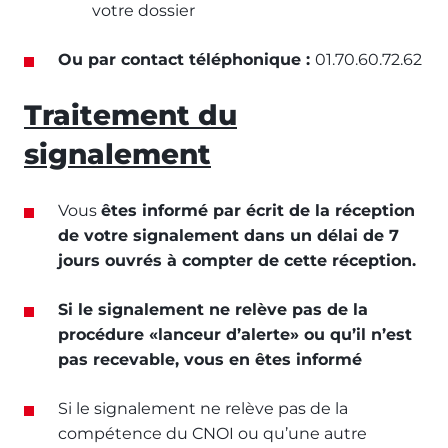
votre dossier
Ou par contact téléphonique :
01.70.60.72.62
Traitement du
signalement
Vous
êtes informé par écrit de la réception
de votre signalement dans un délai de 7
jours ouvrés à compter de cette réception.
Si le signalement ne relève pas de la
procédure «lanceur d’alerte» ou qu’il n’est
pas recevable, vous en êtes informé
Si le signalement ne relève pas de la
compétence du CNOI ou qu’une autre