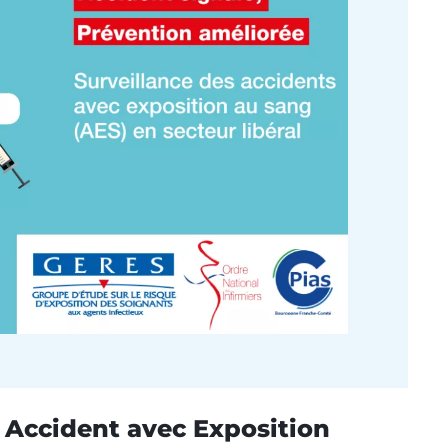
 Accident avec Exposition