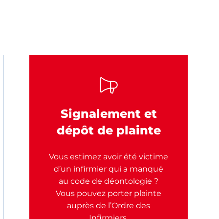
Signalement et
dépôt de plainte
Vous estimez avoir été victime
d’un infirmier qui a manqué
au code de déontologie ?
Vous pouvez porter plainte
auprès de l’Ordre des
Infirmiers.