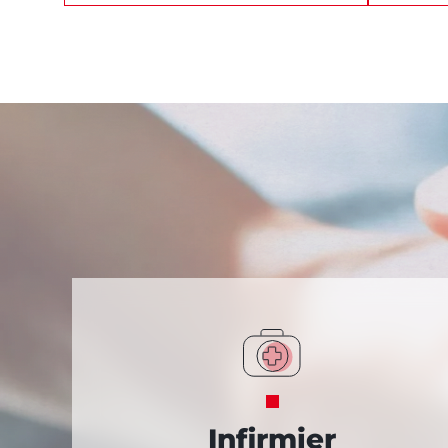
Infirmier