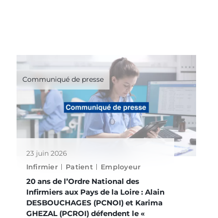
Communiqué de presse
23 juin 2026
Infirmier
Patient
Employeur
20 ans de l’Ordre National des
Infirmiers aux Pays de la Loire : Alain
DESBOUCHAGES (PCNOI) et Karima
GHEZAL (PCROI) défendent le «