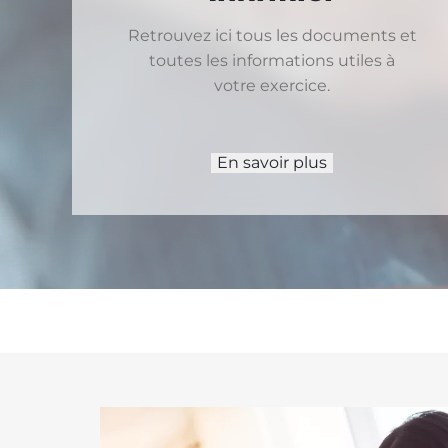
Retrouvez ici tous les documents et
toutes les informations utiles à
votre exercice.
En savoir plus