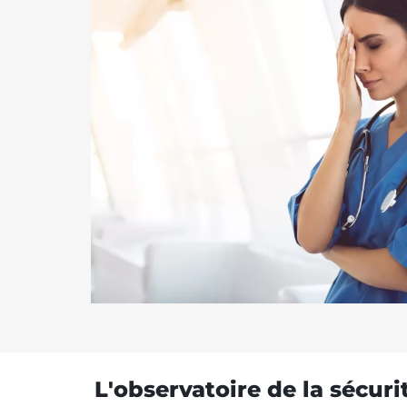
L'observatoire de la sécuri