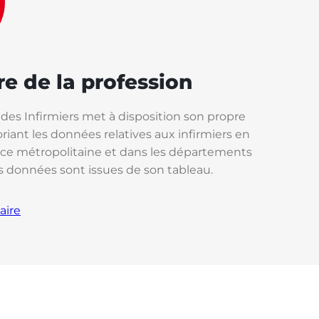
re de la profession
 des Infirmiers met à disposition son propre
riant les données relatives aux infirmiers en
nce métropolitaine et dans les départements
s données sont issues de son tableau.
aire