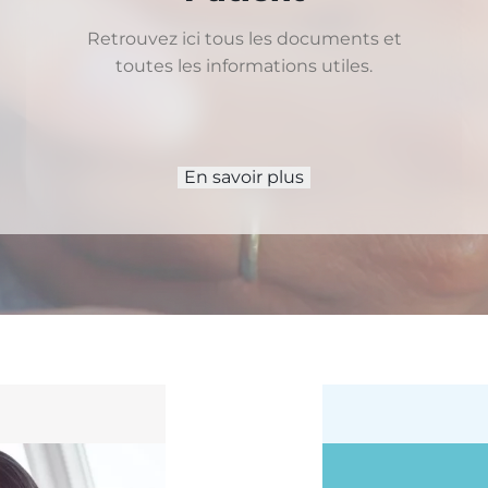
Retrouvez ici tous les documents et
toutes les informations utiles.
En savoir plus