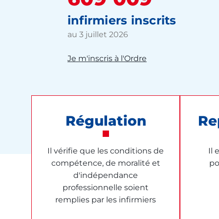
infirmiers inscrits
au 3 juillet 2026
Je m'inscris à l'Ordre
Régulation
Re
Il vérifie que les conditions de
Il 
compétence, de moralité et
po
d'indépendance
professionnelle soient
remplies par les infirmiers