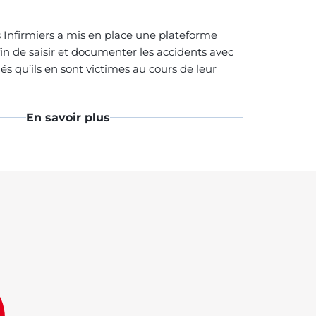
 Infirmiers a mis en place une plateforme
fin de saisir et documenter les accidents avec
és qu’ils en sont victimes au cours de leur
En savoir plus