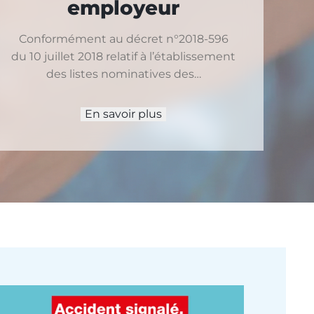
employeur
Conformément au décret n°2018-596
du 10 juillet 2018 relatif à l’établissement
des listes nominatives des…
En savoir plus