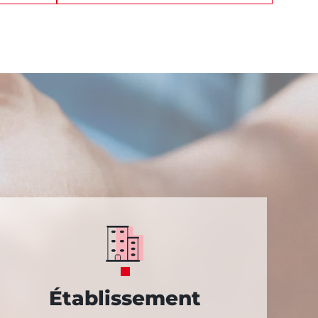
Établissement