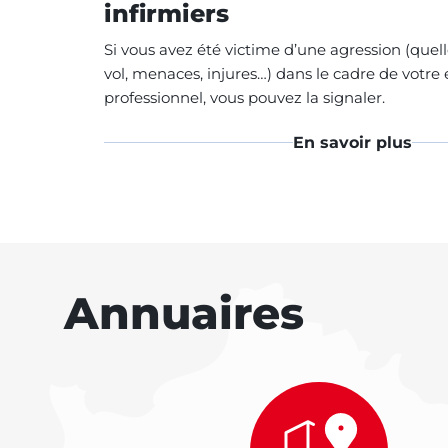
infirmiers
Si vous avez été victime d’une agression (quell
vol, menaces, injures…) dans le cadre de votre 
professionnel, vous pouvez la signaler.
En savoir plus
Annuaires