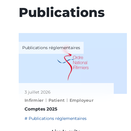
Publications
Publications réglementaires
3 juillet 2026
Infirmier
Patient
Employeur
Comptes 2025
Publications réglementaires