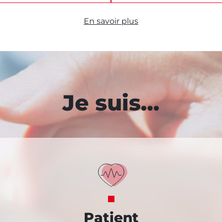
En savoir plus
Je suis…
Patient