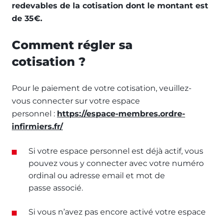
redevables de la cotisation dont le montant est
de 35€.
Comment régler sa
cotisation ?
Pour le paiement de votre cotisation, veuillez-
vous connecter sur votre espace
personnel :
https://espace-membres.ordre-
infirmiers.fr/
Si votre espace personnel est déjà actif, vous
pouvez vous y connecter avec votre numéro
ordinal ou adresse email et mot de
passe associé.
Si vous n’avez pas encore activé votre espace