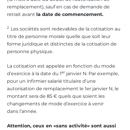
remplacement), sauf en cas de demande de
retrait avant
la date de commencement.
2
Les sociétés sont redevables de la cotisation au
titre de personne morale quelle que soit leur
forme juridique et distinctes de la cotisation de
personne physique.
La cotisation est appelée en fonction du mode
er
d’exercice à la date du 1
janvier N. Par exemple,
pour un infirmier salarié titulaire d’une
autorisation de remplacement le 1er janvier N, le
montant sera de 85 € quels que soient les
changements de mode d’exercice à venir
dans l’année.
Attention, ceux en «sans activité» sont aussi