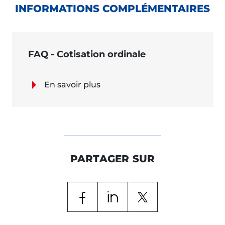
INFORMATIONS COMPLÉMENTAIRES
FAQ - Cotisation ordinale
En savoir plus
PARTAGER SUR