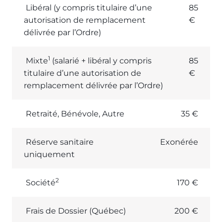
Libéral (y compris titulaire d’une
85
autorisation de remplacement
€
délivrée par l’Ordre)
1
Mixte
(salarié + libéral y compris
85
titulaire d’une autorisation de
€
remplacement délivrée par l’Ordre)
Retraité, Bénévole, Autre
35 €
Réserve sanitaire
Exonérée
uniquement
2
Société
170 €
Frais de Dossier (Québec)
200 €