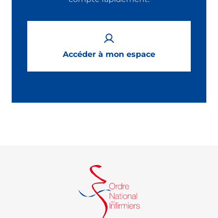
Accéder à mon espace