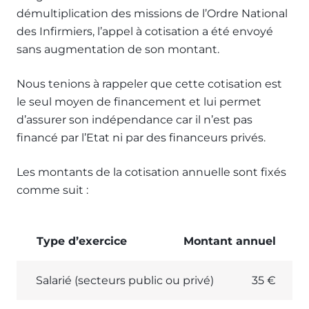
démultiplication des missions de l’Ordre National
des Infirmiers, l’appel à cotisation a été envoyé
sans augmentation de son montant.
Nous tenions à rappeler que cette cotisation est
le seul moyen de financement et lui permet
d’assurer son indépendance car il n’est pas
financé par l’Etat ni par des financeurs privés.
Les montants de la cotisation annuelle sont fixés
comme suit :
Type d’exercice
Montant annuel
Salarié (secteurs public ou privé)
35 €