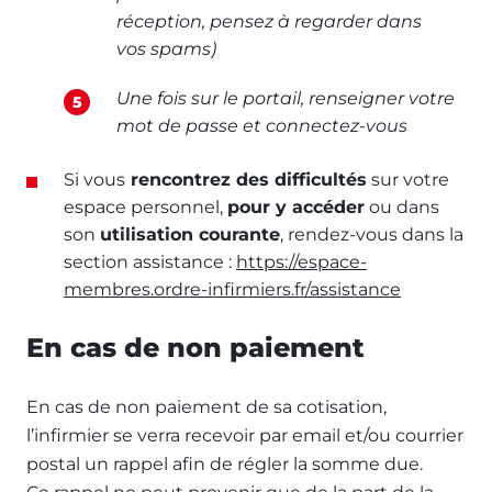
réception, pensez à regarder dans
vos spams)
Une fois sur le portail, renseigner votre
mot de passe et connectez-vous
Si vous
rencontrez des difficultés
sur votre
espace personnel,
pour y accéder
ou dans
son
utilisation courante
, rendez-vous dans la
section assistance :
https://espace-
membres.ordre-infirmiers.fr/assistance
En cas de non paiement
En cas de non paiement de sa cotisation,
l’infirmier se verra recevoir par email et/ou courrier
postal un rappel afin de régler la somme due.