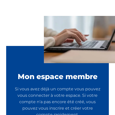
Mon espace membre
Si vous avez déjà un compte vous pouvez
vous connecter à votre espace. Si votre
compte n'a pas encore été créé, vous
pouvez vous inscrire et créer votre
compte rapidement.