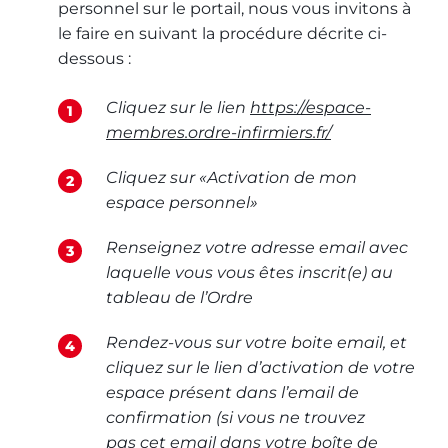
personnel sur le portail, nous vous invitons à
le faire en suivant la procédure décrite ci-
dessous :
Cliquez sur le lien
https://espace-
membres.ordre-infirmiers.fr/
Cliquez sur «Activation de mon
espace personnel»
Renseignez votre adresse email avec
laquelle vous vous êtes inscrit(e) au
tableau de l’Ordre
Rendez-vous sur votre boite email, et
cliquez sur le lien d’activation de votre
espace présent dans l’email de
confirmation (si vous ne trouvez
pas cet email dans votre boîte de