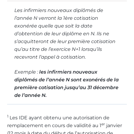
Les infirmiers nouveaux diplômés de
l’année N verront la 1ère cotisation
exonérée quelle que soit la date
d’obtention de leur diplôme en N. Ils ne
s’acquitteront de leur première cotisation
qu’au titre de l’exercice N+1 lorsqu’ils
recevront l’appel à cotisation.
Exemple :
les infirmiers nouveaux
diplômés de l’année N sont exonérés de la
première cotisation jusqu’au 31 décembre
de l’année N.
1
Les IDE ayant obtenu une autorisation de
er
remplacement en cours de validité au 1
janvier
(12 mois à date du début de l’autorisation de