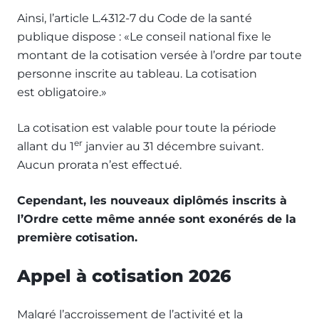
Ainsi, l’article L.4312-7 du Code de la santé
publique dispose : «Le conseil national fixe le
montant de la cotisation versée à l’ordre par toute
personne inscrite au tableau. La cotisation
est obligatoire.»
La cotisation est valable pour toute la période
er
allant du 1
janvier au 31 décembre suivant.
Aucun prorata n’est effectué.
Cependant, les nouveaux diplômés inscrits à
l’Ordre cette même année sont exonérés de la
première cotisation.
Appel à cotisation 2026
Malgré l’accroissement de l’activité et la