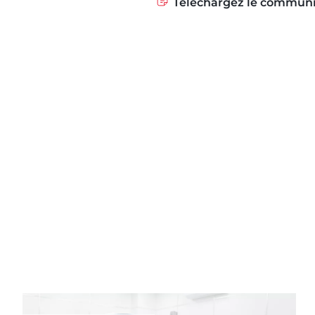
Téléchargez le commun