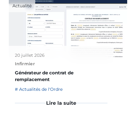
Actualité
20 juillet 2026
Infirmier
Générateur de contrat de
remplacement
Actualités de l'Ordre
Lire la suite