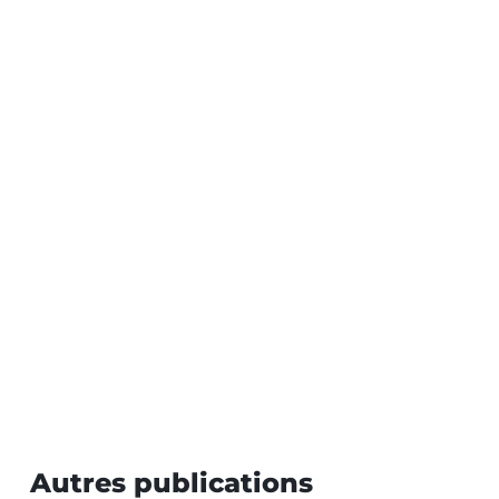
Autres publications