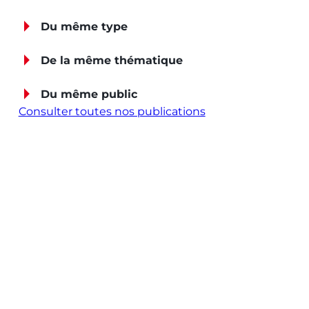
Du même type
De la même thématique
Du même public
Consulter toutes nos publications