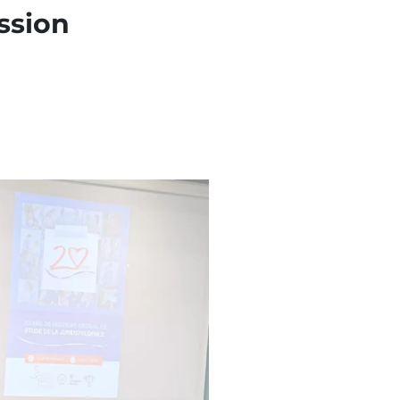
ssion