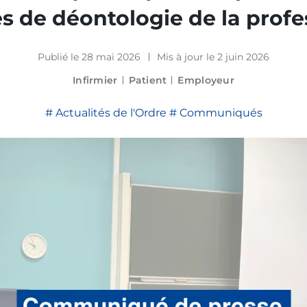
es de déontologie de la profe
Les bulletins de l'Ordre
Publié le 28 mai 2026
Mis à jour le 2 juin 2026
Infirmier
Patient
Employeur
Actualités de l'Ordre
Communiqués