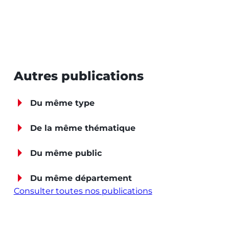
Autres publications
Du même type
De la même thématique
Du même public
Du même département
Consulter toutes nos publications