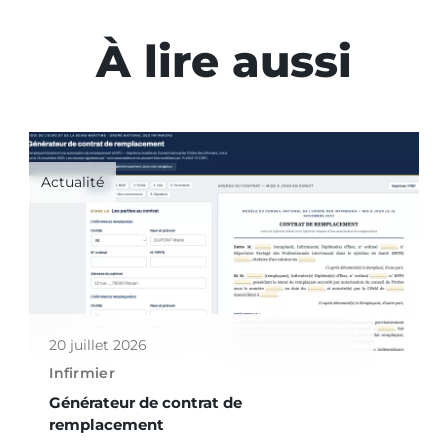
À lire aussi
Actualité
20 juillet 2026
Infirmier
Générateur de contrat de
remplacement