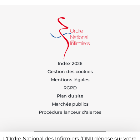
Index 2026
Gestion des cookies
Mentions légales
RGPD
Plan du site
Marchés publics
Procédure lanceur d'alertes
L'Ordre National des Infirmiers (ONI) dépose sur votre