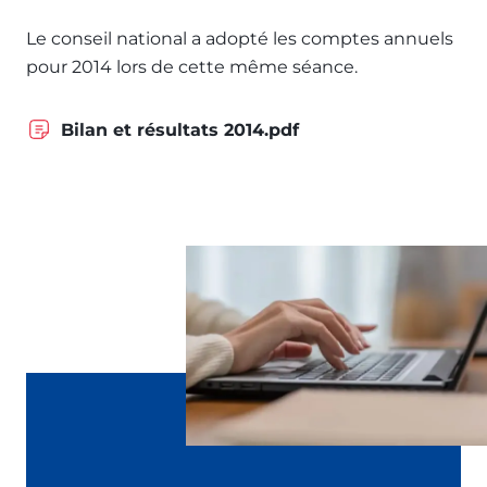
Le conseil national a adopté les comptes annuels
pour 2014 lors de cette même séance.
Bilan et résultats 2014.pdf