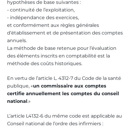
hypothèses de base suivantes :
- continuité de l’exploitation,
- indépendance des exercices,
et conformément aux règles générales
d’établissement et de présentation des comptes
annuels.
La méthode de base retenue pour l’évaluation
des éléments inscrits en comptabilité est la
méthode des coûts historiques.
En vertu de l’article L. 4312-7 du Code de la santé
publique, «
un commissaire aux comptes
certifie annuellement les comptes du conseil
national
.»
L’article L4132-6 du même code est applicable au
Conseil national de l’ordre des infirmiers :