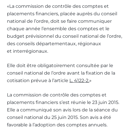
«La commission de contrôle des comptes et
placements financiers, placée auprès du conseil
national de l’ordre, doit se faire communiquer
chaque année l’ensemble des comptes et le
budget prévisionnel du conseil national de l’ordre,
des conseils départementaux, régionaux
et interrégionaux.
Elle doit être obligatoirement consultée par le
conseil national de l’ordre avant la fixation de la
cotisation prévue à l’article
L. 4122-2.
»
La commission de contrôle des comptes et
placements financiers s’est réunie le 23 juin 2015.
Elle a communiqué son avis lors de la séance du
conseil national du 25 juin 2015. Son avis a été
favorable à l’adoption des comptes annuels.