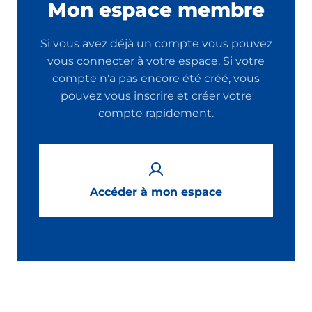
Mon espace membre
Si vous avez déjà un compte vous pouvez
vous connecter à votre espace. Si votre
compte n'a pas encore été créé, vous
pouvez vous inscrire et créer votre
compte rapidement.
Accéder à mon espace