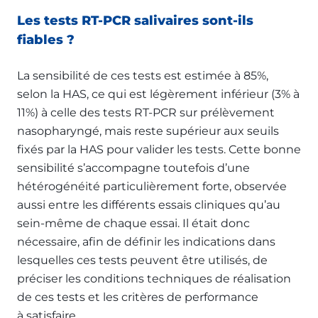
Les tests RT-PCR salivaires sont-ils
fiables ?
La sensibilité de ces tests est estimée à 85%,
selon la HAS, ce qui est légèrement inférieur (3% à
11%) à celle des tests RT-PCR sur prélèvement
nasopharyngé, mais reste supérieur aux seuils
fixés par la HAS pour valider les tests. Cette bonne
sensibilité s’accompagne toutefois d’une
hétérogénéité particulièrement forte, observée
aussi entre les différents essais cliniques qu’au
sein-même de chaque essai. Il était donc
nécessaire, afin de définir les indications dans
lesquelles ces tests peuvent être utilisés, de
préciser les conditions techniques de réalisation
de ces tests et les critères de performance
à satisfaire.