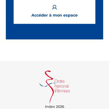
Accéder à mon espace
Index 2026