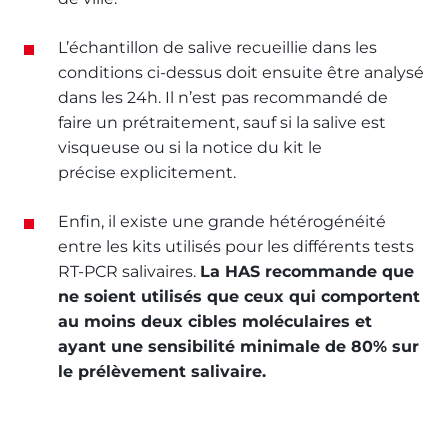
L’échantillon de salive recueillie dans les
conditions ci-dessus doit ensuite être analysé
dans les 24h. Il n’est pas recommandé de
faire un prétraitement, sauf si la salive est
visqueuse ou si la notice du kit le
précise explicitement.
Enfin, il existe une grande hétérogénéité
entre les kits utilisés pour les différents tests
RT-PCR salivaires.
La HAS recommande que
ne soient utilisés que ceux qui comportent
au moins deux cibles moléculaires et
ayant une sensibilité minimale de 80% sur
le prélèvement salivaire.