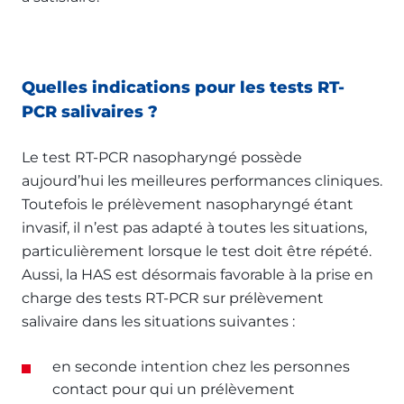
Quelles indications pour les tests RT-
PCR salivaires ?
Le test RT-PCR nasopharyngé possède
aujourd’hui les meilleures performances cliniques.
Toutefois le prélèvement nasopharyngé étant
invasif, il n’est pas adapté à toutes les situations,
particulièrement lorsque le test doit être répété.
Aussi, la HAS est désormais favorable à la prise en
charge des tests RT-PCR sur prélèvement
salivaire dans les situations suivantes :
en seconde intention chez les personnes
contact pour qui un prélèvement