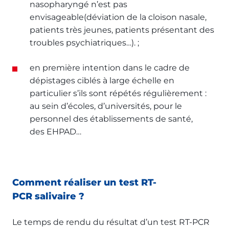
nasopharyngé n’est pas
envisageable(déviation de la cloison nasale,
patients très jeunes, patients présentant des
troubles psychiatriques…). ;
en première intention dans le cadre de
dépistages ciblés à large échelle en
particulier s’ils sont répétés régulièrement :
au sein d’écoles, d’universités, pour le
personnel des établissements de santé,
des EHPAD…
Comment réaliser un test RT-
PCR salivaire ?
Le temps de rendu du résultat d’un test RT-PCR