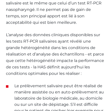
salivaire est le même que celui d’un test RT-PCR
nasopharyngé. Il ne permet pas de gain de
temps, son principal apport est lié à son
acceptabilité qui est bien meilleure.
L’analyse des données cliniques disponibles sur
les tests RT-PCR salivaires ayant révélé une
grande hétérogénéité dans les conditions de
réalisation et d’analyse des échantillons - et parce
que cette hétérogénéité impacte la performance
de ces tests - la HAS définit aujourd’hui les
conditions optimales pour les réaliser :
Le prélèvement salivaire peut être réalisé de
manière assistée ou en auto-prélèvement au
laboratoire de biologie médicale, au domicile
ou sur un site de dépistage. S’il est difficile
pour le patient de cracher (par exemple pour