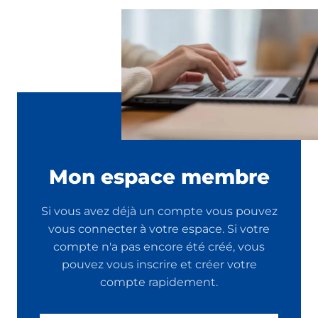
Mon espace membre
Si vous avez déjà un compte vous pouvez
vous connecter à votre espace. Si votre
compte n'a pas encore été créé, vous
pouvez vous inscrire et créer votre
compte rapidement.