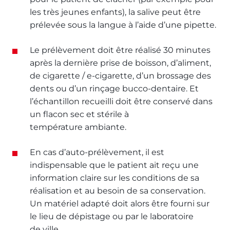
les très jeunes enfants), la salive peut être
prélevée sous la langue à l’aide d’une pipette.
Le prélèvement doit être réalisé 30 minutes
après la dernière prise de boisson, d’aliment,
de cigarette / e-cigarette, d’un brossage des
dents ou d’un rinçage bucco-dentaire. Et
l’échantillon recueilli doit être conservé dans
un flacon sec et stérile à
température ambiante.
En cas d’auto-prélèvement, il est
indispensable que le patient ait reçu une
information claire sur les conditions de sa
réalisation et au besoin de sa conservation.
Un matériel adapté doit alors être fourni sur
le lieu de dépistage ou par le laboratoire
de ville.