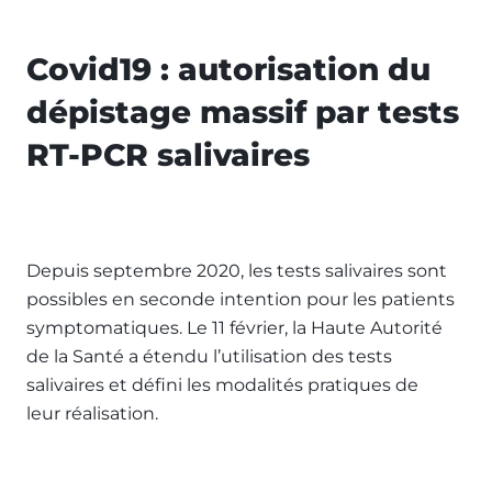
Covid19 : autorisation du
dépistage massif par tests
RT-PCR salivaires
Depuis septembre 2020, les tests salivaires sont
possibles en seconde intention pour les patients
symptomatiques. Le 11 février, la Haute Autorité
de la Santé a étendu l’utilisation des tests
salivaires et défini les modalités pratiques de
leur réalisation.