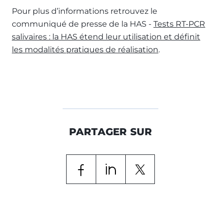
Pour plus d’informations retrouvez le
communiqué de presse de la HAS -
Tests RT-PCR
salivaires : la HAS étend leur utilisation et définit
les modalités pratiques de réalisation
.
PARTAGER SUR