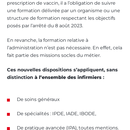
prescription de vaccin, il a l’obligation de suivre
une formation délivrée par un organisme ou une
structure de formation respectant les objectifs
posés par l’arrêté du 8 août 2023.
En revanche, la formation relative à
l’administration n’est pas nécessaire. En effet, cela
fait partie des missions socles du métier.
Ces nouvelles dispositions s’appliquent, sans
distinction
à l’ensemble des infirmiers
:
De soins généraux
De spécialités : IPDE, IADE, IBODE,
De pratique avancée (IPA), toutes mentions.