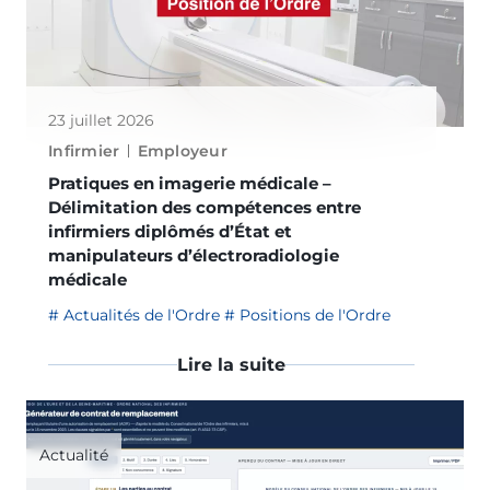
23 juillet 2026
Infirmier
Employeur
Pratiques en imagerie médicale –
Délimitation des compétences entre
infirmiers diplômés d’État et
manipulateurs d’électroradiologie
médicale
Actualités de l'Ordre
Positions de l'Ordre
Lire la suite
Actualité