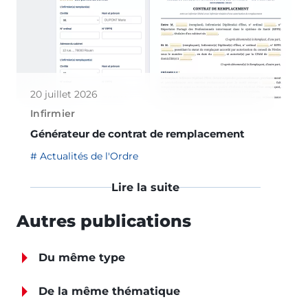
20 juillet 2026
Infirmier
Générateur de contrat de remplacement
Actualités de l'Ordre
Lire la suite
Autres publications
Du même type
De la même thématique