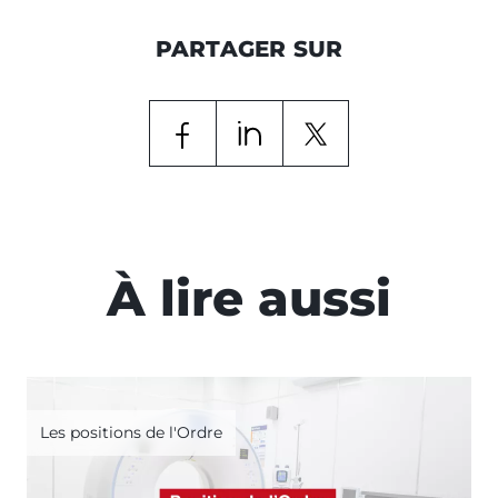
PARTAGER SUR
À lire aussi
Les positions de l'Ordre