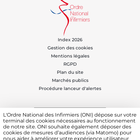
Index 2026
Gestion des cookies
Mentions légales
RGPD
Plan du site
Marchés publics
Procédure lanceur d'alertes
L'Ordre National des Infirmiers (ONI) dépose sur votre
Trouvez votre CDOI
terminal des cookies nécessaires au fonctionnement
de notre site. ONI souhaite également déposer des
cookies de mesures d’audiences (via Matomo) pour
nous aider à améliorer votre expérience utilisateur