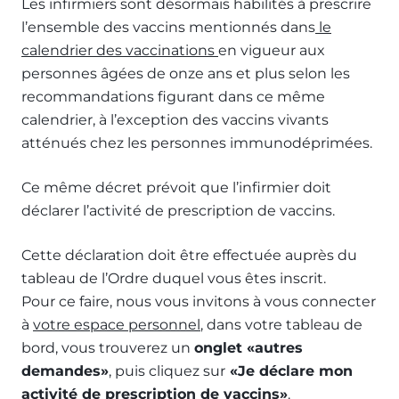
Les infirmiers sont désormais habilités à prescrire
l’ensemble des vaccins mentionnés dans
le
calendrier des vaccinations
en vigueur aux
personnes âgées de onze ans et plus selon les
recommandations figurant dans ce même
calendrier, à l’exception des vaccins vivants
atténués chez les personnes immunodéprimées.
Ce même décret prévoit que l’infirmier doit
déclarer l’activité de prescription de vaccins.
Cette déclaration doit être effectuée auprès du
tableau de l’Ordre duquel vous êtes inscrit.
Pour ce faire, nous vous invitons à vous connecter
à
votre espace personnel
, dans votre tableau de
bord, vous trouverez un
onglet «autres
demandes»
, puis cliquez sur
«Je déclare mon
activité de prescription de vaccins»
.