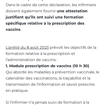
Dans le cadre de cette déclaration, les infirmiers
doivent également fournir
une attestation
justifiant qu’ils ont suivi une formation
spécifique relative à la prescription des
vaccins
.
L’arrêté du 8 août 2023
prévoit les objectifs de la
formation relative à la prescription et
l’administration de vaccins :
1. Module prescription de vaccins (10 h 30)
Qui aborde les maladies à prévention vaccinale, le
calendrier des vaccinations, la traçabilité et la
transmission de l’information et savoir prescrire
en pratique.
Si l’infirmier n’a jamais suivi de formation à la