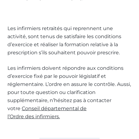
Les infirmiers retraités qui reprennent une
activité, sont tenus de satisfaire les conditions
d’exercice et réaliser la formation relative à la
prescription s’ils souhaitent pouvoir prescrire.
Les infirmiers doivent répondre aux conditions
d’exercice fixé par le pouvoir législatif et
réglementaire. L’ordre en assure le contrôle. Aussi,
pour toute question ou clarification
supplémentaire, n’hésitez pas à contacter
votre
Conseil départemental de
l’Ordre des infirmiers
.