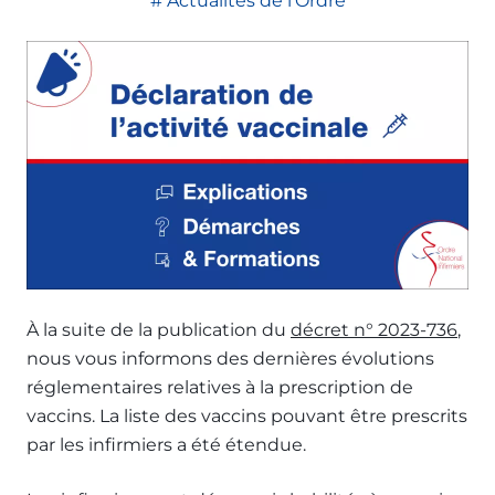
Actualités de l'Ordre
À la suite de la publication du
décret n° 2023-736
,
nous vous informons des dernières évolutions
réglementaires relatives à la prescription de
vaccins. La liste des vaccins pouvant être prescrits
par les infirmiers a été étendue.