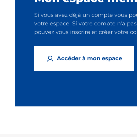
Si vous avez déjà un compte vous po
votre espace. Si votre compte n'a pas
pouvez vous inscrire et créer votre 
Accéder à mon espace