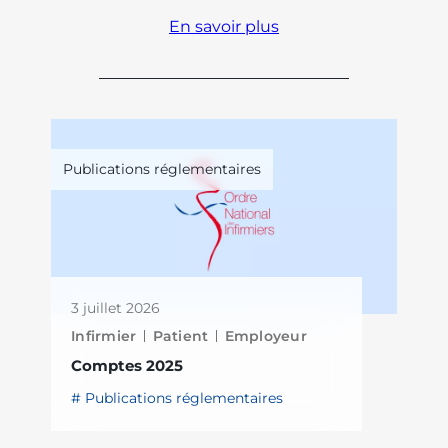
En savoir plus
Publications réglementaires
3 juillet 2026
Infirmier
Patient
Employeur
Comptes 2025
Publications réglementaires