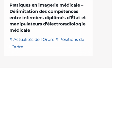
Pratiques en imagerie médicale –
Délimitation des compétences
entre infirmiers diplômés d’État et
manipulateurs d’électroradiologie
médicale
Actualités de l'Ordre
Positions de
l'Ordre