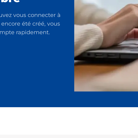
uvez vous connecter à
 encore été créé, vous
compte rapidement.