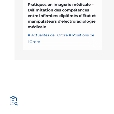
Pratiques en imagerie médicale –
Délimitation des compétences
entre infirmiers diplômés d’État et
manipulateurs d’électroradiologie
médicale
Actualités de l'Ordre
Positions de
l'Ordre