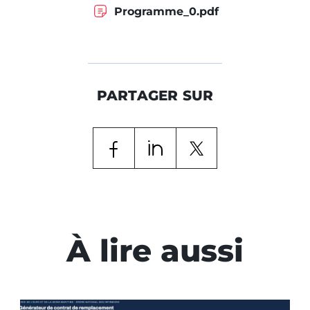
Programme_0.pdf
PARTAGER SUR
À lire aussi