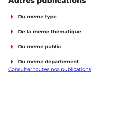
Autres publications
Du même type
De la même thématique
Du même public
Du même département
Consulter toutes nos publications