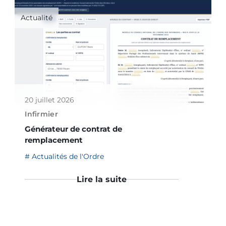
Actualité
20 juillet 2026
Infirmier
Générateur de contrat de
remplacement
Actualités de l'Ordre
Lire la suite