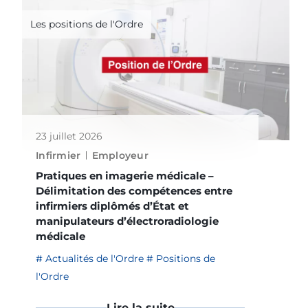
Les positions de l'Ordre
23 juillet 2026
Infirmier
Employeur
Pratiques en imagerie médicale –
Délimitation des compétences entre
infirmiers diplômés d’État et
manipulateurs d’électroradiologie
médicale
Actualités de l'Ordre
Positions de
l'Ordre
Lire la suite