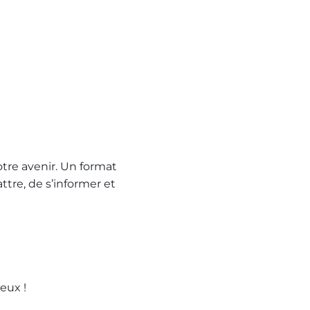
tre avenir. Un format
tre, de s’informer et
eux !