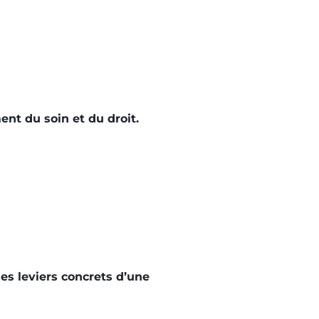
ent du soin et du droit.
les leviers concrets d’une