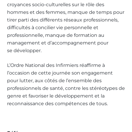
croyances socio-culturelles sur le rôle des
hommes et des femmes, manque de temps pour
tirer parti des différents réseaux professionnels,
difficultés à concilier vie personnelle et
professionnelle, manque de formation au
management et d’accompagnement pour
se développer.
L’Ordre National des Infirmiers réaffirme à
l’occasion de cette journée son engagement
pour lutter, aux côtés de l’ensemble des
professionnels de santé, contre les stéréotypes de
genre et favoriser le développement et la
reconnaissance des compétences de tous.