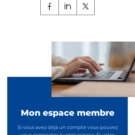
Mon espace membre
Si vous avez déjà un compte vous pouvez
vous connecter à votre espace. Si votre