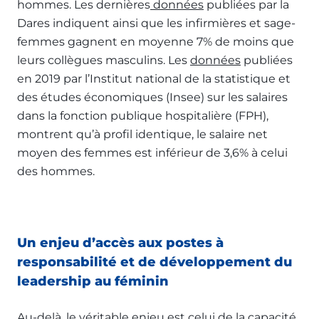
hommes. Les dernières
données
publiées par la
Dares indiquent ainsi que les infirmières et sage-
femmes gagnent en moyenne 7% de moins que
leurs collègues masculins. Les
données
publiées
en 2019 par l’Institut national de la statistique et
des études économiques (Insee) sur les salaires
dans la fonction publique hospitalière (FPH),
montrent qu’à profil identique, le salaire net
moyen des femmes est inférieur de 3,6% à celui
des hommes.
Un enjeu d’accès aux postes à
responsabilité et de développement du
leadership au féminin
Au-delà, le véritable enjeu est celui de la capacité