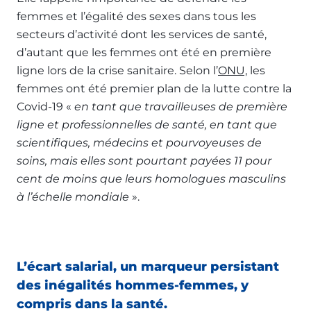
femmes et l’égalité des sexes dans tous les
secteurs d’activité dont les services de santé,
d’autant que les femmes ont été en première
ligne lors de la crise sanitaire. Selon l’
ONU,
les
femmes ont été premier plan de la lutte contre la
Covid-19 «
en tant que travailleuses de première
ligne et professionnelles de santé, en tant que
scientifiques, médecins et pourvoyeuses de
soins, mais elles sont pourtant payées 11 pour
cent de moins que leurs homologues masculins
à l’échelle mondiale
».
L’écart salarial, un marqueur persistant
des inégalités hommes-femmes, y
compris dans la santé.