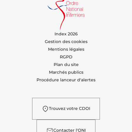
Index 2026
Gestion des cookies
Mentions légales
RGPD
Plan du site
Marchés publics
Procédure lanceur d'alertes
Trouvez votre CDOI
Contacter l'ONI