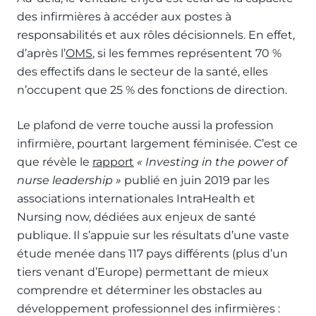
des infirmières à accéder aux postes à
responsabilités et aux rôles décisionnels. En effet,
d’après l’
OMS
, si les femmes représentent 70 %
des effectifs dans le secteur de la santé, elles
n’occupent que 25 % des fonctions de direction.
Le plafond de verre touche aussi la profession
infirmière, pourtant largement féminisée. C’est ce
que révèle le
rapport
« Investing in the power of
nurse leadership »
publié en juin 2019 par les
associations internationales IntraHealth et
Nursing now, dédiées aux enjeux de santé
publique. Il s’appuie sur les résultats d’une vaste
étude menée dans 117 pays différents (plus d’un
tiers venant d’Europe) permettant de mieux
comprendre et déterminer les obstacles au
développement professionnel des infirmières :