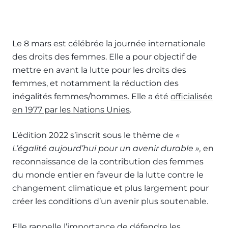
Le 8 mars est célébrée la journée internationale
des droits des femmes. Elle a pour objectif de
mettre en avant la lutte pour les droits des
femmes, et notamment la réduction des
inégalités femmes/hommes. Elle a été
officialisée
en 1977 par les Nations Unies
.
L’édition 2022 s’inscrit sous le thème de
«
L’égalité aujourd’hui pour un avenir durable »,
en
reconnaissance de la contribution des femmes
du monde entier en faveur de la lutte contre le
changement climatique et plus largement pour
créer les conditions d’un avenir plus soutenable.
Elle rappelle l’importance de défendre les