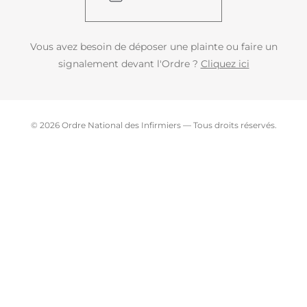
Vous avez besoin de déposer une plainte ou faire un
signalement devant l'Ordre ?
Cliquez ici
© 2026 Ordre National des Infirmiers — Tous droits réservés.