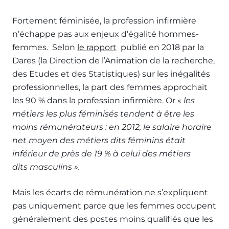
Fortement féminisée, la profession infirmière
n’échappe pas aux enjeux d’égalité hommes-
femmes. Selon
le rapport
publié en 2018 par la
Dares (la Direction de l’Animation de la recherche,
des Etudes et des Statistiques) sur les inégalités
professionnelles, la part des femmes approchait
les 90 % dans la profession infirmière. Or «
les
métiers les plus féminisés tendent à être les
moins rémunérateurs : en 2012, le salaire horaire
net moyen des métiers dits féminins était
inférieur de près de 19 % à celui des métiers
dits masculins ».
Mais les écarts de rémunération ne s’expliquent
pas uniquement parce que les femmes occupent
généralement des postes moins qualifiés que les