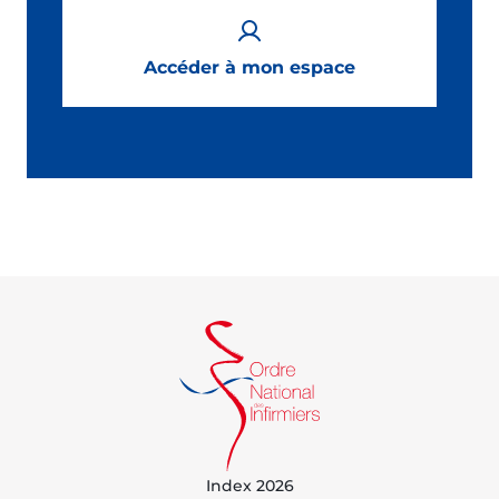
Accéder à mon espace
Index 2026