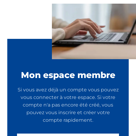
Mon espace membre
Si vous avez déjà un compte vous pouvez
vous connecter à votre espace. Si votre
compte n'a pas encore été créé, vous
pouvez vous inscrire et créer votre
compte rapidement.