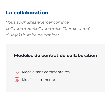
La collaboration
Vous souhaitez exercer comme
collaborateur/collaboratrice libérale auprès
d'un(e) titulaire de cabinet
Modèles de contrat de collaboration
Modèle sans commentaires
Modèle commenté