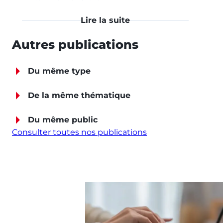
Lire la suite
Autres publications
Du même type
De la même thématique
Du même public
Consulter toutes nos publications