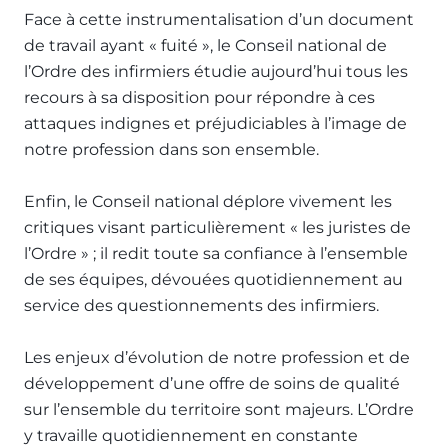
Face à cette instrumentalisation d’un document
de travail ayant « fuité », le Conseil national de
l’Ordre des infirmiers étudie aujourd’hui tous les
recours à sa disposition pour répondre à ces
attaques indignes et préjudiciables à l’image de
notre profession dans son ensemble.
Enfin, le Conseil national déplore vivement les
critiques visant particulièrement « les juristes de
l’Ordre » ; il redit toute sa confiance à l’ensemble
de ses équipes, dévouées quotidiennement au
service des questionnements des infirmiers.
Les enjeux d’évolution de notre profession et de
développement d’une offre de soins de qualité
sur l’ensemble du territoire sont majeurs. L’Ordre
y travaille quotidiennement en constante