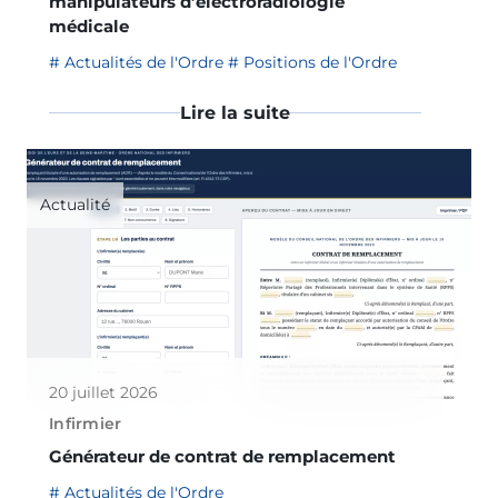
manipulateurs d’électroradiologie
médicale
Actualités de l'Ordre
Positions de l'Ordre
Lire la suite
Actualité
20 juillet 2026
Infirmier
Générateur de contrat de remplacement
Actualités de l'Ordre