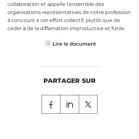
collaboration et appelle l’ensemble des
organisations représentatives de notre profession
à concourir à cet effort collectif, plutôt que de
céder à de la diffamation improductive et futile.
Lire le document
PARTAGER SUR