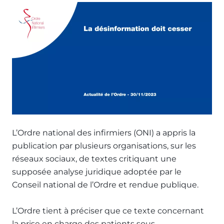
L’Ordre national des infirmiers (ONI) a appris la
publication par plusieurs organisations, sur les
réseaux sociaux, de textes critiquant une
supposée analyse juridique adoptée par le
Conseil national de l’Ordre et rendue publique.
L’Ordre tient à préciser que ce texte concernant
la prise en charge des patients sous