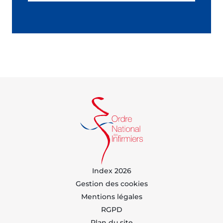
Index 2026
Gestion des cookies
Mentions légales
RGPD
Plan du site