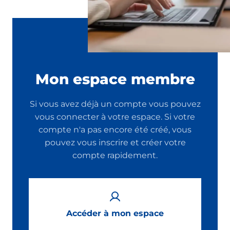
Mon espace membre
Si vous avez déjà un compte vous pouvez
vous connecter à votre espace. Si votre
compte n'a pas encore été créé, vous
pouvez vous inscrire et créer votre
compte rapidement.
Accéder à mon espace