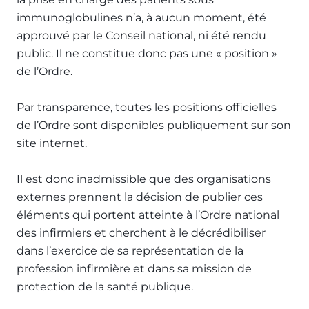
immunoglobulines n’a, à aucun moment, été
approuvé par le Conseil national, ni été rendu
public. Il ne constitue donc pas une « position »
de l’Ordre.
Par transparence, toutes les positions officielles
de l’Ordre sont disponibles publiquement sur son
site internet.
Il est donc inadmissible que des organisations
externes prennent la décision de publier ces
éléments qui portent atteinte à l’Ordre national
des infirmiers et cherchent à le décrédibiliser
dans l’exercice de sa représentation de la
profession infirmière et dans sa mission de
protection de la santé publique.