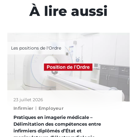
À lire aussi
Les positions de l'Ordre
23 juillet 2026
Infirmier
Employeur
Pratiques en imagerie médicale –
Délimitation des compétences entre
infirmiers diplômés d’État et