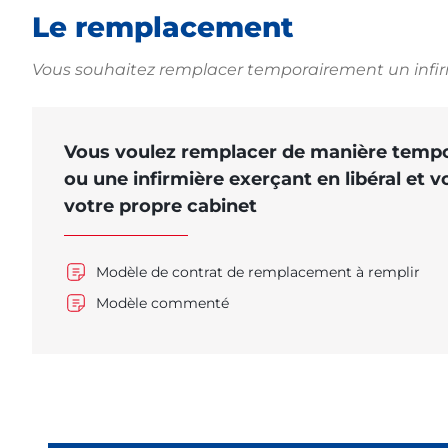
Le remplacement
Vous souhaitez remplacer temporairement un infir
Vous voulez remplacer de manière tempor
ou une infirmière exerçant en libéral et 
votre propre cabinet
Modèle de contrat de remplacement à remplir
Modèle commenté