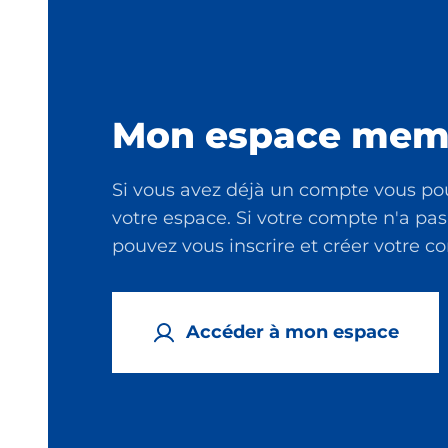
Mon espace mem
Si vous avez déjà un compte vous po
votre espace. Si votre compte n'a pas
pouvez vous inscrire et créer votre 
Accéder à mon espace