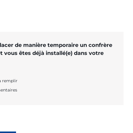
lacer de manière temporaire un confrère
 vous êtes déjà installé(e) dans votre
à remplir
entaires