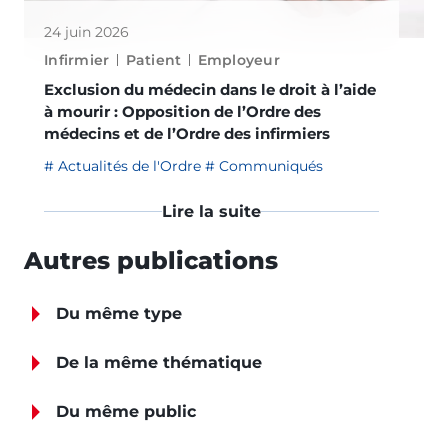
24 juin 2026
Infirmier
Patient
Employeur
Exclusion du médecin dans le droit à l’aide
à mourir : Opposition de l’Ordre des
médecins et de l’Ordre des infirmiers
Actualités de l'Ordre
Communiqués
Lire la suite
Autres publications
Du même type
De la même thématique
Du même public