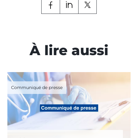
À lire aussi
Communiqué de presse