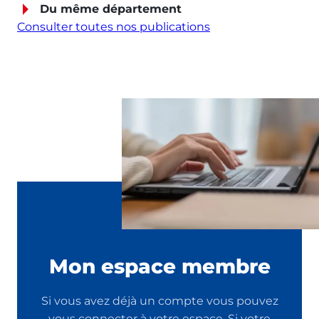
Du même département
Consulter toutes nos publications
Mon espace membre
Si vous avez déjà un compte vous pouvez
vous connecter à votre espace. Si votre