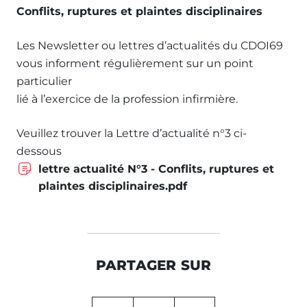
Conflits, ruptures et plaintes disciplinaires
Les Newsletter ou lettres d’actualités du CDOI69
vous informent régulièrement sur un point
particulier
lié à l’exercice de la profession infirmière.
Veuillez trouver la Lettre d’actualité n°3 ci-
dessous
lettre actualité N°3 - Conflits, ruptures et
plaintes disciplinaires.pdf
PARTAGER SUR