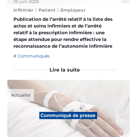
25 juin 2026
Infirmier
Patient
Employeur
Publication de l’arrêté relatif à la liste des
actes et soins infirmiers et de l’arrêté
relatif à la prescription infirmière : une
étape attendue pour rendre effective la
reconnaissance de l’autonomie infirmière
Communiqués
Lire la suite
Actualité