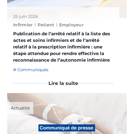
25 juin 2026
Infirmier
Patient
Employeur
Publication de l’arrêté relatif à la liste des
actes et soins infirmiers et de l’arrêté
relatif à la prescription infirmière : une
étape attendue pour rendre effective la
reconnaissance de l’autonomie infirmière
Communiqués
Lire la suite
Actualité