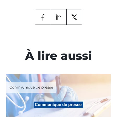
À lire aussi
Communiqué de presse