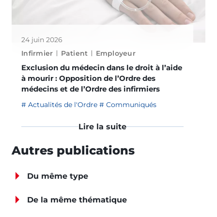
24 juin 2026
Infirmier
Patient
Employeur
Exclusion du médecin dans le droit à l’aide
à mourir : Opposition de l’Ordre des
médecins et de l’Ordre des infirmiers
Actualités de l'Ordre
Communiqués
Lire la suite
Autres publications
Du même type
De la même thématique