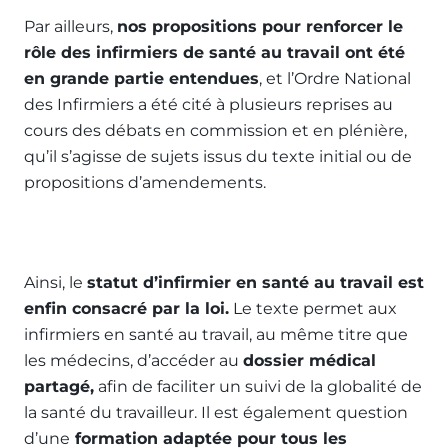
Par ailleurs,
nos propositions pour renforcer le
rôle des infirmiers de santé au travail ont été
en grande partie entendues
, et l’Ordre National
des Infirmiers a été cité à plusieurs reprises au
cours des débats en commission et en plénière,
qu’il s’agisse de sujets issus du texte initial ou de
propositions d’amendements.
Ainsi, le
statut d’infirmier en santé au travail est
enfin consacré par la loi.
Le texte permet aux
infirmiers en santé au travail, au même titre que
les médecins, d’accéder au
dossier médical
partagé,
afin de faciliter un suivi de la globalité de
la santé du travailleur. Il est également question
d’une
formation adaptée pour tous les