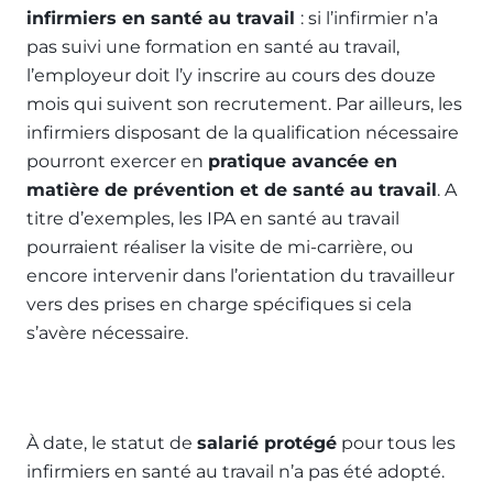
infirmiers en santé au travail
: si l’infirmier n’a
pas suivi une formation en santé au travail,
l’employeur doit l’y inscrire au cours des douze
mois qui suivent son recrutement. Par ailleurs, les
infirmiers disposant de la qualification nécessaire
pourront exercer en
pratique avancée en
matière de prévention et de santé au travail
. A
titre d’exemples, les IPA en santé au travail
pourraient réaliser la visite de mi-carrière, ou
encore intervenir dans l’orientation du travailleur
vers des prises en charge spécifiques si cela
s’avère nécessaire.
À date, le statut de
salarié protégé
pour tous les
infirmiers en santé au travail n’a pas été adopté.