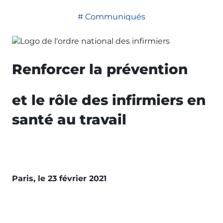
Communiqués
Renforcer la prévention
et le rôle des infirmiers en
santé au travail
Paris, le 23 février 2021