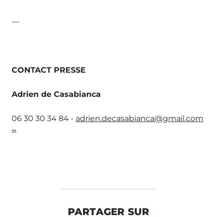
—
CONTACT PRESSE
Adrien de Casabianca
06 30 30 34 84 -
adrien.decasabianca@gmail.com
PARTAGER SUR