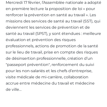
Mercredi 17 février, l’Assemblée nationale a adopté
en première lecture la proposition de loi « pour
renforcer la prévention en santé au travail ». Les
missions des services de santé au travail (SST), qui
deviennent les services de prévention et de
santé au travail (SPST), y sont étendues : meilleure
évaluation et prévention des risques
professionnels, actions de promotion de la santé
sur le lieu de travail, prise en compte des risques
de désinsertion professionnelle, création d’un
ʺpasseport préventionʺ, renforcement du suivi
pour les non-salariés et les chefs d’entreprise,
visite médicale de mi-carrière, collaboration
accrue entre médecine du travail et médecine
de ville…