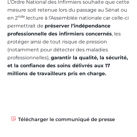
L’Ordre National des Infirmiers souhaite que cette
mesure soit retenue lors du passage au Sénat ou
nde
en 2
lecture à l’Assemblée nationale car celle-ci
permettrait de
préserver l’indépendance
professionnelle des infirmiers concernés
, les
protéger ainsi de tout risque de pression
(notamment pour détecter des maladies
professionnelles),
garantir la qualité, la sécurité,
et la confiance des soins délivrés aux 17
millions de travailleurs pris en charge.
Télécharger le communiqué de presse