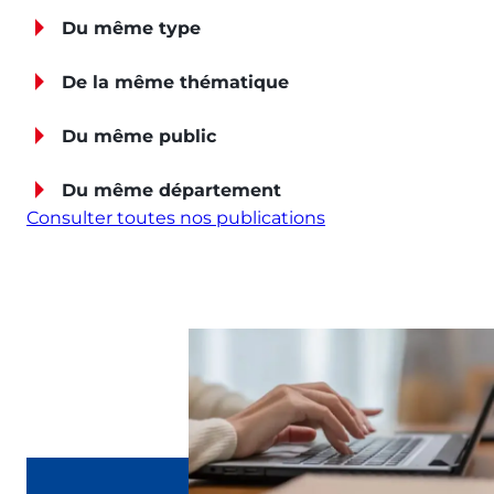
Du même type
De la même thématique
Du même public
Du même département
Consulter toutes nos publications