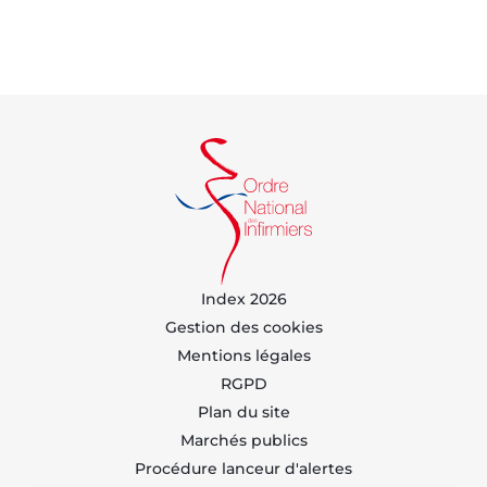
Index 2026
Gestion des cookies
Mentions légales
RGPD
Plan du site
Marchés publics
Procédure lanceur d'alertes