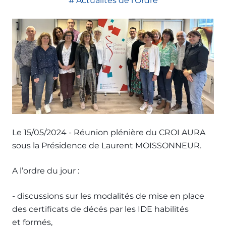
Actualités de l'Ordre
Le 15/05/2024 - Réunion plénière du CROI AURA
sous la Présidence de Laurent MOISSONNEUR.
A l’ordre du jour :
- discussions sur les modalités de mise en place
des certificats de décés par les IDE habilités
et formés,