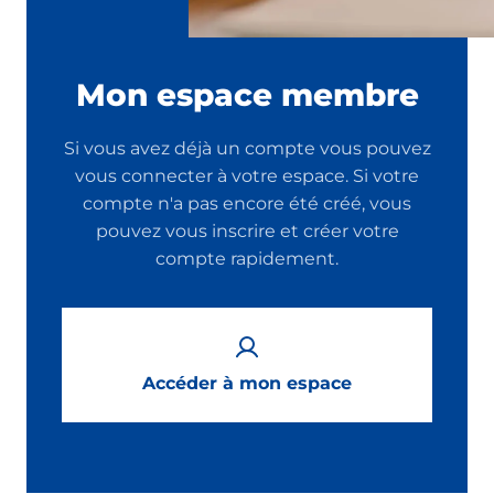
Mon espace membre
Si vous avez déjà un compte vous pouvez
vous connecter à votre espace. Si votre
compte n'a pas encore été créé, vous
pouvez vous inscrire et créer votre
compte rapidement.
Accéder à mon espace