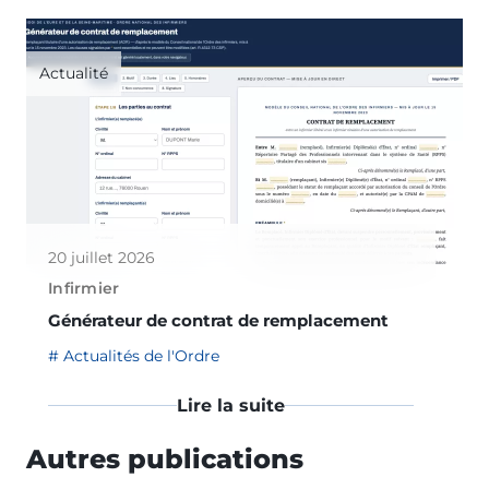
Actualité
20 juillet 2026
Infirmier
Générateur de contrat de remplacement
Actualités de l'Ordre
Lire la suite
Autres publications