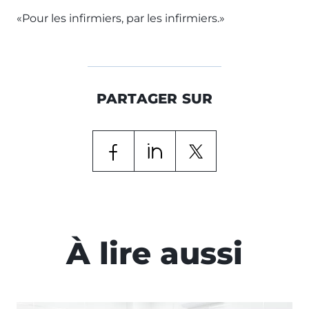
«Pour les infirmiers, par les infirmiers.»
PARTAGER SUR
À lire aussi