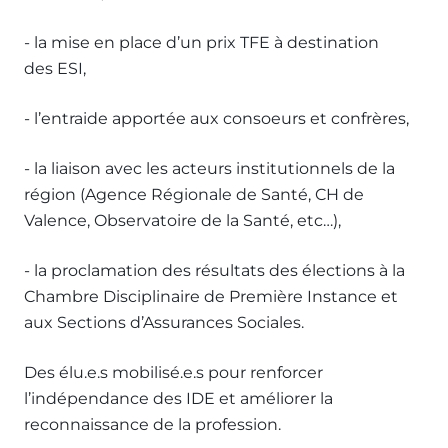
- la mise en place d’un prix TFE à destination
des ESI,
- l’entraide apportée aux consoeurs et confrères,
- la liaison avec les acteurs institutionnels de la
région (Agence Régionale de Santé, CH de
Valence, Observatoire de la Santé, etc…),
- la proclamation des résultats des élections à la
Chambre Disciplinaire de Première Instance et
aux Sections d’Assurances Sociales.
Des élu.e.s mobilisé.e.s pour renforcer
l’indépendance des IDE et améliorer la
reconnaissance de la profession.