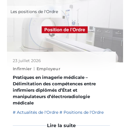
Les positions de l'Ordre
23 juillet 2026
Infirmier
Employeur
Pratiques en imagerie médicale –
Délimitation des compétences entre
infirmiers diplômés d’État et
manipulateurs d’électroradiologie
médicale
Actualités de l'Ordre
Positions de l'Ordre
Lire la suite