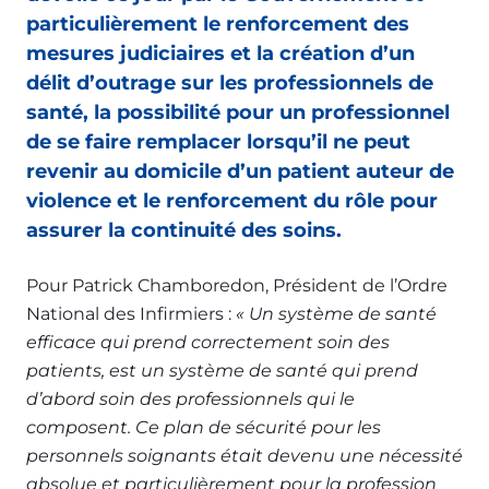
particulièrement le renforcement des
mesures judiciaires et la création d’un
délit d’outrage sur les professionnels de
santé, la possibilité pour un professionnel
de se faire remplacer lorsqu’il ne peut
revenir au domicile d’un patient auteur de
violence et le renforcement du rôle pour
assurer la continuité des soins.
Pour Patrick Chamboredon, Président de l’Ordre
National des Infirmiers :
« Un système de santé
efficace qui prend correctement soin des
patients, est un système de santé qui prend
d’abord soin des professionnels qui le
composent. Ce plan de sécurité pour les
personnels soignants était devenu une nécessité
absolue et particulièrement pour la profession