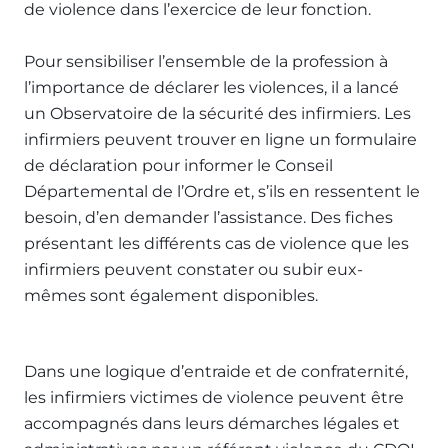
de violence dans l’exercice de leur fonction.
Pour sensibiliser l’ensemble de la profession à
l’importance de déclarer les violences, il a lancé
un Observatoire de la sécurité des infirmiers. Les
infirmiers peuvent trouver en ligne un formulaire
de déclaration pour informer le Conseil
Départemental de l’Ordre et, s’ils en ressentent le
besoin, d’en demander l’assistance. Des fiches
présentant les différents cas de violence que les
infirmiers peuvent constater ou subir eux-
mêmes sont également disponibles.
Dans une logique d’entraide et de confraternité,
les infirmiers victimes de violence peuvent être
accompagnés dans leurs démarches légales et