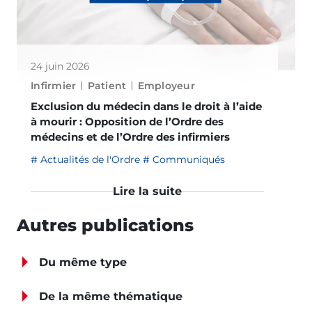
24 juin 2026
Infirmier
Patient
Employeur
Exclusion du médecin dans le droit à l’aide
à mourir : Opposition de l’Ordre des
médecins et de l’Ordre des infirmiers
Actualités de l'Ordre
Communiqués
Lire la suite
Autres publications
Du même type
De la même thématique