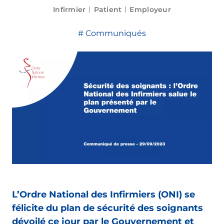
Infirmier
Patient
Employeur
Communiqués
L’Ordre National des Infirmiers (ONI) se
félicite du plan de sécurité des soignants
dévoilé ce jour par le Gouvernement et