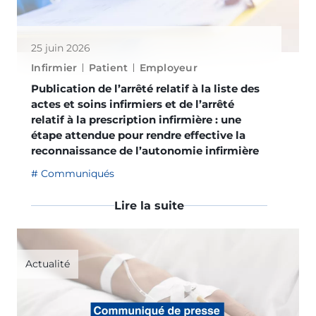
25 juin 2026
Infirmier
Patient
Employeur
Publication de l’arrêté relatif à la liste des
actes et soins infirmiers et de l’arrêté
relatif à la prescription infirmière : une
étape attendue pour rendre effective la
reconnaissance de l’autonomie infirmière
Communiqués
Lire la suite
Actualité