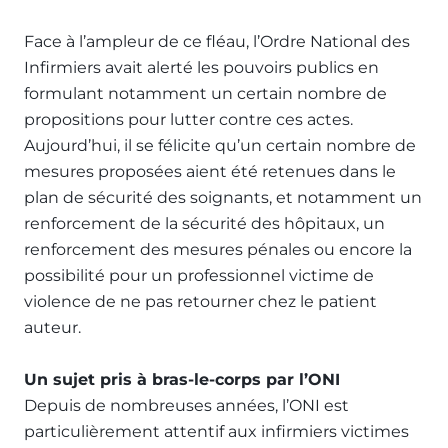
Face à l’ampleur de ce fléau, l’Ordre National des
Infirmiers avait alerté les pouvoirs publics en
formulant notamment un certain nombre de
propositions pour lutter contre ces actes.
Aujourd’hui, il se félicite qu’un certain nombre de
mesures proposées aient été retenues dans le
plan de sécurité des soignants, et notamment un
renforcement de la sécurité des hôpitaux, un
renforcement des mesures pénales ou encore la
possibilité pour un professionnel victime de
violence de ne pas retourner chez le patient
auteur.
Un sujet pris à bras-le-corps par l’ONI
Depuis de nombreuses années, l’ONI est
particulièrement attentif aux infirmiers victimes