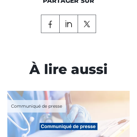
PARTAGER SUR
À lire aussi
Communiqué de presse