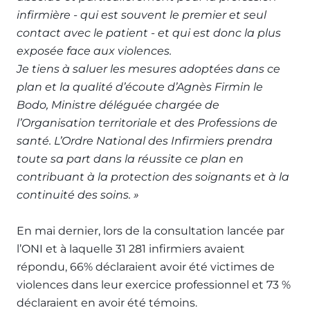
infirmière - qui est souvent le premier et seul
contact avec le patient - et qui est donc la plus
exposée face aux violences.
Je tiens à saluer les mesures adoptées dans ce
plan et la qualité d’écoute d’Agnès Firmin le
Bodo, Ministre déléguée chargée de
l’Organisation territoriale et des Professions de
santé. L’Ordre National des Infirmiers prendra
toute sa part dans la réussite ce plan en
contribuant à la protection des soignants et à la
continuité des soins. »
En mai dernier, lors de la consultation lancée par
l’ONI et à laquelle 31 281 infirmiers avaient
répondu, 66% déclaraient avoir été victimes de
violences dans leur exercice professionnel et 73 %
déclaraient en avoir été témoins.