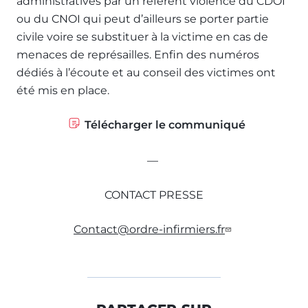
administratives par un référent violence du CDOI
ou du CNOI qui peut d’ailleurs se porter partie
civile voire se substituer à la victime en cas de
menaces de représailles. Enfin des numéros
dédiés à l’écoute et au conseil des victimes ont
été mis en place.
Télécharger le communiqué
—
CONTACT PRESSE
Contact@ordre-infirmiers.fr