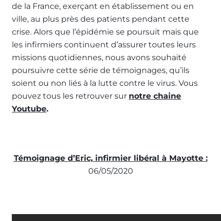
de la France, exerçant en établissement ou en
ville, au plus près des patients pendant cette
crise. Alors que l’épidémie se poursuit mais que
les infirmiers continuent d’assurer toutes leurs
missions quotidiennes, nous avons souhaité
poursuivre cette série de témoignages, qu’ils
soient ou non liés à la lutte contre le virus. Vous
pouvez tous les retrouver sur
notre chaine
Youtube
.
Témoignage d’Eric, infirmier libéral à Mayotte :
06/05/2020