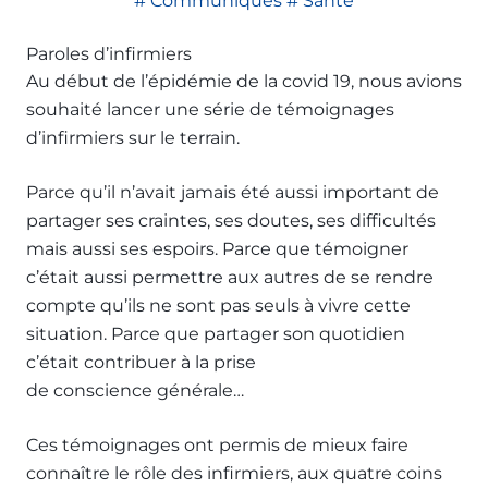
Communiqués
Santé
Paroles d’infirmiers
Au début de l’épidémie de la covid 19, nous avions
souhaité lancer une série de témoignages
d’infirmiers sur le terrain.
Parce qu’il n’avait jamais été aussi important de
partager ses craintes, ses doutes, ses difficultés
mais aussi ses espoirs. Parce que témoigner
c’était aussi permettre aux autres de se rendre
compte qu’ils ne sont pas seuls à vivre cette
situation. Parce que partager son quotidien
c’était contribuer à la prise
de conscience générale…
Ces témoignages ont permis de mieux faire
connaître le rôle des infirmiers, aux quatre coins