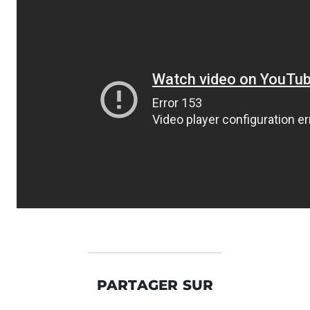
PARTAGER SUR