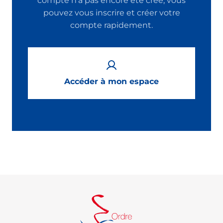
compte n'a pas encore été créé, vous
pouvez vous inscrire et créer votre
compte rapidement.
Accéder à mon espace