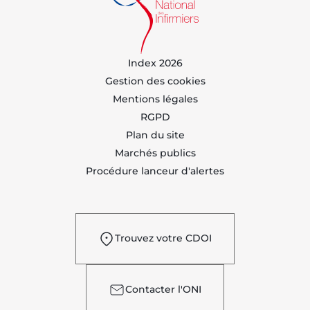
Index 2026
Gestion des cookies
Mentions légales
RGPD
Plan du site
Marchés publics
Procédure lanceur d'alertes
Trouvez votre CDOI
Contacter l'ONI