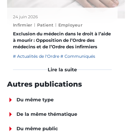
24 juin 2026
Infirmier
Patient
Employeur
Exclusion du médecin dans le droit à l’aide
à mourir : Opposition de l’Ordre des
médecins et de l’Ordre des infirmiers
Actualités de l'Ordre
Communiqués
Lire la suite
Autres publications
Du même type
De la même thématique
Du même public