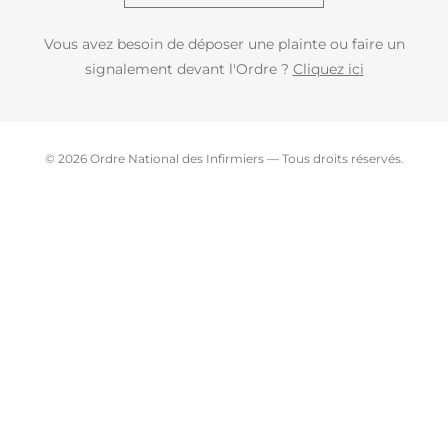
Vous avez besoin de déposer une plainte ou faire un
signalement devant l'Ordre ?
Cliquez ici
© 2026 Ordre National des Infirmiers — Tous droits réservés.