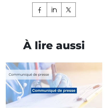
À lire aussi
Communiqué de presse