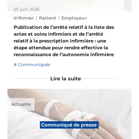
25 juin 2026
Infirmier
Patient
Employeur
Publication de l’arrêté relatif à la liste des
actes et soins infirmiers et de l’arrêté
relatif à la prescription infirmière : une
étape attendue pour rendre effective la
reconnaissance de l’autonomie infirmière
Communiqués
Lire la suite
Actualité