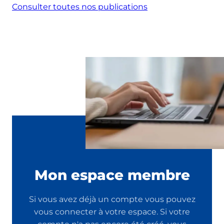
Consulter toutes nos publications
Mon espace membre
Si vous avez déjà un compte vous pouvez
vous connecter à votre espace. Si votre