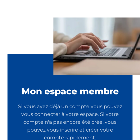
Mon espace membre
Si vous avez déjà un compte vous pouvez
vous connecter à votre espace. Si votre
compte n'a pas encore été créé, vous
pouvez vous inscrire et créer votre
compte rapidement.