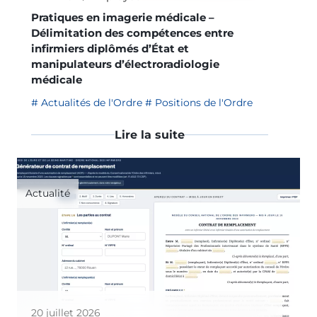
Pratiques en imagerie médicale –
Délimitation des compétences entre
infirmiers diplômés d’État et
manipulateurs d’électroradiologie
médicale
Actualités de l'Ordre
Positions de l'Ordre
Lire la suite
Actualité
20 juillet 2026