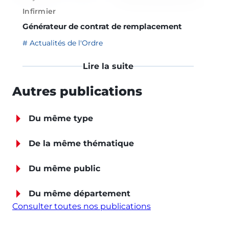
Infirmier
Générateur de contrat de remplacement
Actualités de l'Ordre
Lire la suite
Autres publications
Du même type
De la même thématique
Du même public
Du même département
Consulter toutes nos publications