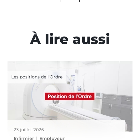
À lire aussi
Les positions de l'Ordre
23 juillet 2026
Infirmier
Employeur