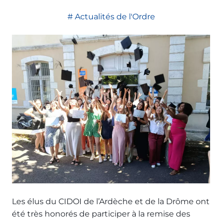
Actualités de l'Ordre
Les élus du CIDOI de l’Ardèche et de la Drôme ont
été très honorés de participer à la remise des