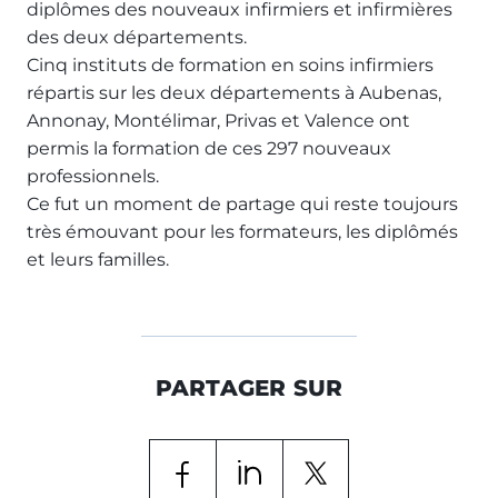
diplômes des nouveaux infirmiers et infirmières
des deux départements.
Cinq instituts de formation en soins infirmiers
répartis sur les deux départements à Aubenas,
Annonay, Montélimar, Privas et Valence ont
permis la formation de ces 297 nouveaux
professionnels.
Ce fut un moment de partage qui reste toujours
très émouvant pour les formateurs, les diplômés
et leurs familles.
PARTAGER SUR