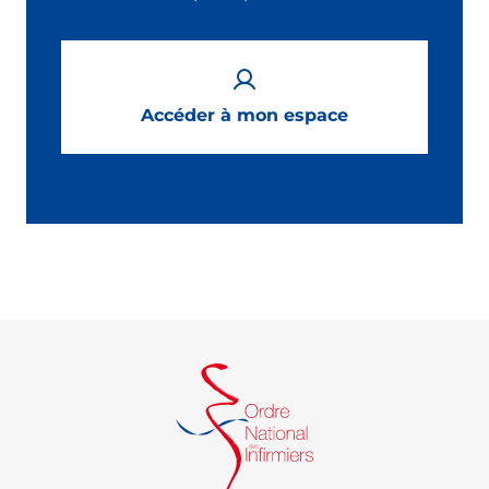
Accéder à mon espace