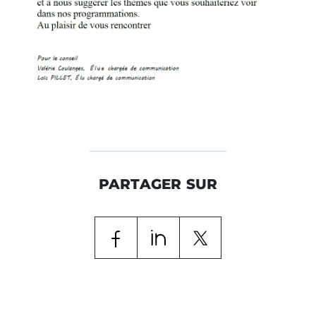
PARTAGER SUR