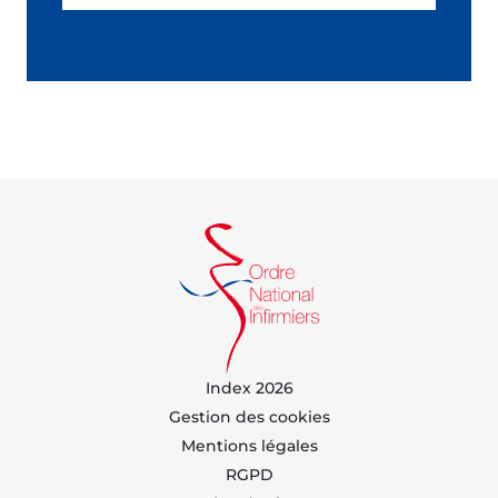
Index 2026
Gestion des cookies
Mentions légales
RGPD