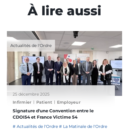
À lire aussi
Actualités de l'Ordre
25 décembre 2025
Infirmier
Patient
Employeur
Signature d'une Convention entre le
CDOI54 et France Victime 54
Actualités de l'Ordre
La Matinale de l'Ordre