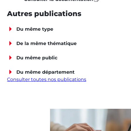
Autres publications
Du même type
De la même thématique
Du même public
Du même département
Consulter toutes nos publications