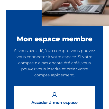
Mon espace membre
Si vous avez déjà un compte vous pouvez
vous connecter à votre espace. Si votre
compte n'a pas encore été créé, vous
pouvez vous inscrire et créer votre
compte rapidement.
Accéder à mon espace