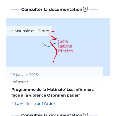
Consulter la documentation
La Matinale de l'Ordre
19 janvier 2025
Infirmier
Programme de la Matinale"Les Infirmiers
face à la violence Osons en parler"
La Matinale de l'Ordre
Consulter la documentation