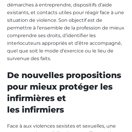
démarches à entreprendre, dispositifs d’aide
existants, et contacts utiles pour réagir face à une
situation de violence. Son objectif est de
permettre à l’ensemble de la profession de mieux
comprendre ses droits, d’identifier les
interlocuteurs appropriés et d’être accompagné,
quel que soit le mode d’exercice ou le lieu de
survenue des faits.
De nouvelles propositions
pour mieux protéger les
infirmières et
les infirmiers
Face à aux violences sexistes et sexuelles, une