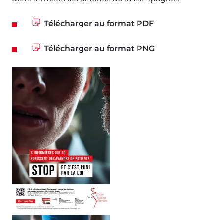
Télécharger au format PDF
Télécharger au format PNG