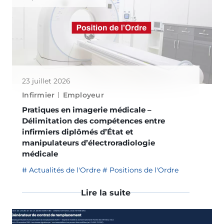
23 juillet 2026
Infirmier
Employeur
Pratiques en imagerie médicale –
Délimitation des compétences entre
infirmiers diplômés d’État et
manipulateurs d’électroradiologie
médicale
Actualités de l'Ordre
Positions de l'Ordre
Lire la suite