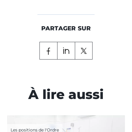
PARTAGER SUR
À lire aussi
Les positions de l'Ordre