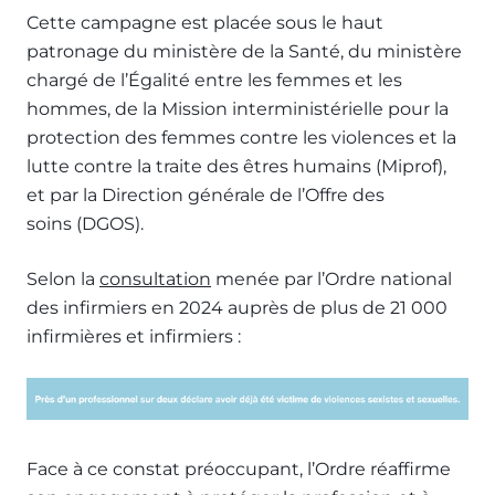
Cette campagne est placée sous le haut
patronage du ministère de la Santé, du ministère
chargé de l’Égalité entre les femmes et les
hommes, de la Mission interministérielle pour la
protection des femmes contre les violences et la
lutte contre la traite des êtres humains (Miprof),
et par la Direction générale de l’Offre des
soins (DGOS).
Selon la
consultation
menée par l’Ordre national
des infirmiers en 2024 auprès de plus de 21 000
infirmières et infirmiers :
Face à ce constat préoccupant, l’Ordre réaffirme