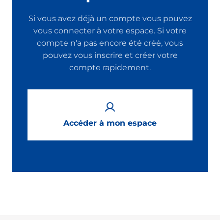
Si vous avez déjà un compte vous pouvez
vous connecter à votre espace. Si votre
compte n'a pas encore été créé, vous
pouvez vous inscrire et créer votre
compte rapidement.
Accéder à mon espace