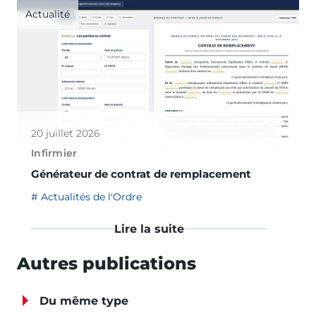
Actualité
20 juillet 2026
Infirmier
Générateur de contrat de remplacement
Actualités de l'Ordre
Lire la suite
Autres publications
Du même type