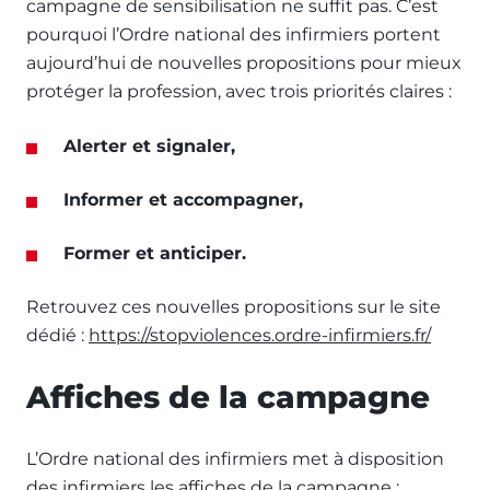
campagne de sensibilisation ne suffit pas. C’est
pourquoi l’Ordre national des infirmiers portent
aujourd’hui de nouvelles propositions pour mieux
protéger la profession, avec trois priorités claires :
Alerter et signaler,
Informer et accompagner,
Former et anticiper.
Retrouvez ces nouvelles propositions sur le site
dédié :
https://stopviolences.ordre-infirmiers.fr/
Affiches de la campagne
L’Ordre national des infirmiers met à disposition
des infirmiers les affiches de la campagne :