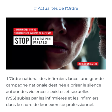
Actualités de l'Ordre
L’Ordre national des infirmiers lance une grande
campagne nationale destinée à briser le silence
autour des violences sexistes et sexuelles
(VSS) subies par les infirmières et les infirmiers
dans le cadre de leur exercice professionnel.