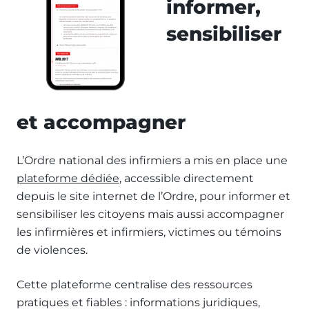
informer,
sensibiliser
et accompagner
L’Ordre national des infirmiers a mis en place une
plateforme dédiée
, accessible directement
depuis le site internet de l’Ordre, pour informer et
sensibiliser les citoyens mais aussi accompagner
les infirmières et infirmiers, victimes ou témoins
de violences.
Cette plateforme centralise des ressources
pratiques et fiables : informations juridiques,