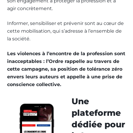
son engagement à protéger la profession et à
agir concrètement.
Informer, sensibiliser et prévenir sont au cœur de
cette mobilisation, qui s’adresse à l’ensemble de
la société.
Les violences à l’encontre de la profession sont
inacceptables : l’Ordre rappelle au travers de
cette campagne, sa position de tolérance zéro
envers leurs auteurs et appelle à une prise de
conscience collective.
Une
plateforme
dédiée pour