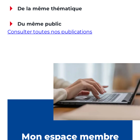
De la même thématique
Du même public
Consulter toutes nos publications
Mon espace membre