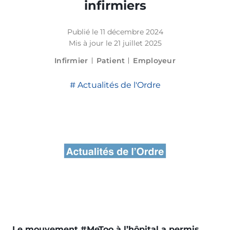
infirmiers
Publié le 11 décembre 2024
Mis à jour le 21 juillet 2025
Infirmier
Patient
Employeur
Actualités de l'Ordre
Le mouvement #MeToo à l’hôpital a permis