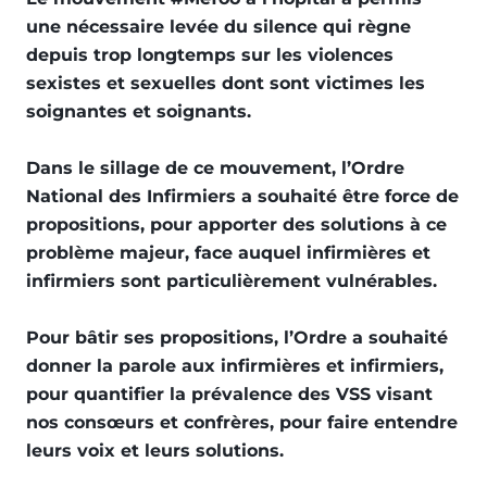
une nécessaire levée du silence qui règne
depuis trop longtemps sur les violences
sexistes et sexuelles dont sont victimes les
soignantes et soignants.
Dans le sillage de ce mouvement, l’Ordre
National des Infirmiers a souhaité être force de
propositions, pour apporter des solutions à ce
problème majeur, face auquel infirmières et
infirmiers sont particulièrement vulnérables.
Pour bâtir ses propositions, l’Ordre a souhaité
donner la parole aux infirmières et infirmiers,
pour quantifier la prévalence des VSS visant
nos consœurs et confrères, pour faire entendre
leurs voix et leurs solutions.