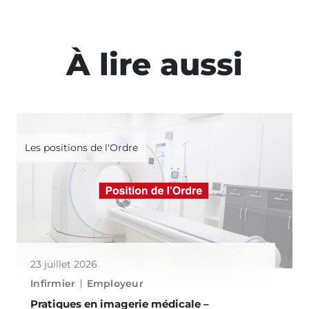
À lire aussi
Les positions de l'Ordre
23 juillet 2026
Infirmier
Employeur
Pratiques en imagerie médicale –