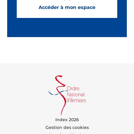
Accéder à mon espace
Index 2026
Gestion des cookies