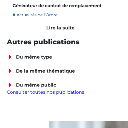
Générateur de contrat de remplacement
Actualités de l'Ordre
Lire la suite
Autres publications
Du même type
De la même thématique
Du même public
Consulter toutes nos publications