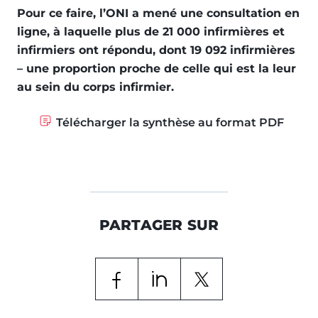
Pour ce faire, l’ONI a mené une consultation en
ligne, à laquelle plus de 21 000 infirmières et
infirmiers ont répondu, dont 19 092 infirmières
– une proportion proche de celle qui est la leur
au sein du corps infirmier.
Télécharger la synthèse au format PDF
PARTAGER SUR