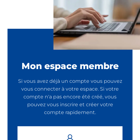
Mon espace membre
Si vous avez déjà un compte vous pouvez
vous connecter à votre espace. Si votre
compte n'a pas encore été créé, vous
pouvez vous inscrire et créer votre
compte rapidement.