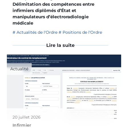
Délimitation des compétences entre
infirmiers diplômés d’État et
manipulateurs d’électroradiologie
médicale
Actualités de l'Ordre
Positions de l'Ordre
Lire la suite
Actualité
20 juillet 2026
Infirmier