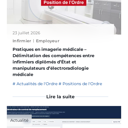
23 juillet 2026
Infirmier
Employeur
Pratiques en imagerie médicale –
Délimitation des compétences entre
infirmiers diplômés d’État et
manipulateurs d’électroradiologie
médicale
Actualités de l'Ordre
Positions de l'Ordre
Lire la suite
Actualité