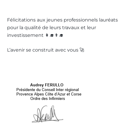
Félicitations aux jeunes professionnels lauréats
pour la qualité de leurs travaux et leur
investissement 👩‍🎓👨‍🎓
L’avenir se construit avec vous 🚀