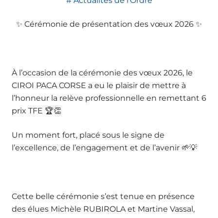
Actualités de l'Ordre
✨ Cérémonie de présentation des vœux 2026 ✨
À l’occasion de la cérémonie des vœux 2026, le
CIROI PACA CORSE a eu le plaisir de mettre à
l’honneur la relève professionnelle en remettant 6
prix TFE 🏆👏
Un moment fort, placé sous le signe de
l’excellence, de l’engagement et de l’avenir 🌱💡
Cette belle cérémonie s’est tenue en présence
des élues Michèle RUBIROLA et Martine Vassal,