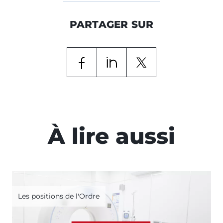
PARTAGER SUR
À lire aussi
Les positions de l'Ordre