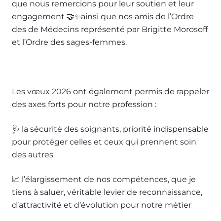
que nous remercions pour leur soutien et leur
engagement 🤝✨ainsi que nos amis de l’Ordre
des de Médecins représenté par Brigitte Morosoff
et l’Ordre des sages-femmes.
Les vœux 2026 ont également permis de rappeler
des axes forts pour notre profession :
🩺 la sécurité des soignants, priorité indispensable
pour protéger celles et ceux qui prennent soin
des autres
📈 l’élargissement de nos compétences, que je
tiens à saluer, véritable levier de reconnaissance,
d’attractivité et d’évolution pour notre métier