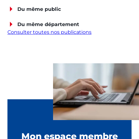
Du même public
Du même département
Consulter toutes nos publications
Mon espace membre