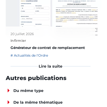
20 juillet 2026
Infirmier
Générateur de contrat de remplacement
Actualités de l'Ordre
Lire la suite
Autres publications
Du même type
De la même thématique