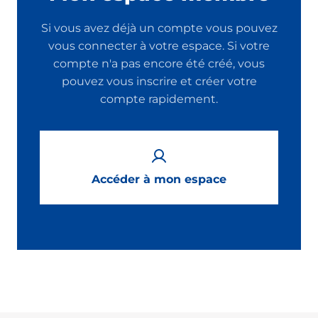
Si vous avez déjà un compte vous pouvez
vous connecter à votre espace. Si votre
compte n'a pas encore été créé, vous
pouvez vous inscrire et créer votre
compte rapidement.
Accéder à mon espace