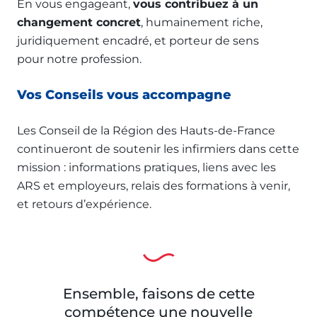
En vous engageant,
vous contribuez à un
changement concret
, humainement riche,
juridiquement encadré, et porteur de sens
pour notre profession.
Vos Conseils vous accompagne
Les Conseil de la Région des Hauts-de-France
continueront de soutenir les infirmiers dans cette
mission : informations pratiques, liens avec les
ARS et employeurs, relais des formations à venir,
et retours d’expérience.
Ensemble, faisons de cette
compétence une nouvelle