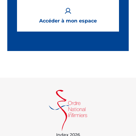
Accéder à mon espace
Index 2026