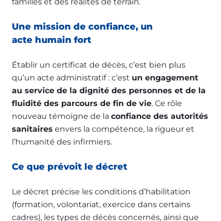
familles et des réalités de terrain.
Une mission de confiance, un
acte humain fort
Établir un certificat de décès, c’est bien plus
qu’un acte administratif : c’est
un engagement
au service de la dignité des personnes et de la
fluidité des parcours de fin de vie
. Ce rôle
nouveau témoigne de la
confiance des autorités
sanitaires
envers la compétence, la rigueur et
l’humanité des infirmiers.
Ce que prévoit le décret
Le décret précise les conditions d’habilitation
(formation, volontariat, exercice dans certains
cadres), les types de décès concernés, ainsi que