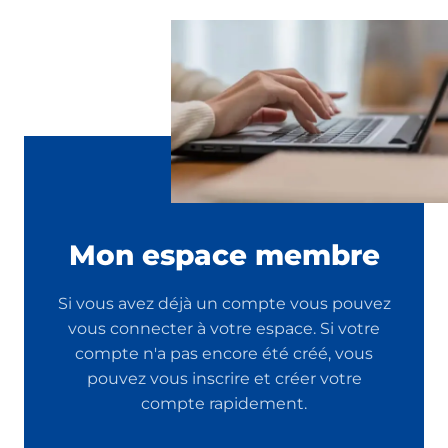
Mon espace membre
Si vous avez déjà un compte vous pouvez
vous connecter à votre espace. Si votre
compte n'a pas encore été créé, vous
pouvez vous inscrire et créer votre
compte rapidement.