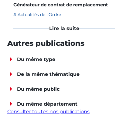
Générateur de contrat de remplacement
Actualités de l'Ordre
Lire la suite
Autres publications
Du même type
De la même thématique
Du même public
Du même département
Consulter toutes nos publications