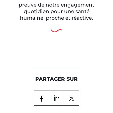
preuve de notre engagement
quotidien pour une santé
humaine, proche et réactive.
PARTAGER SUR