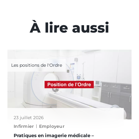
À lire aussi
Les positions de l'Ordre
23 juillet 2026
Infirmier
Employeur
Pratiques en imagerie médicale –