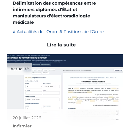
Délimitation des compétences entre
infirmiers diplômés d’État et
manipulateurs d’électroradiologie
médicale
Actualités de l'Ordre
Positions de l'Ordre
Lire la suite
Actualité
20 juillet 2026
Infirmier