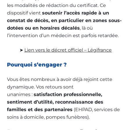
les modalités de rédaction du certificat. Ce
dispositif vient
soutenir l’accès rapide à un
constat de décès, en particulier en zones sous-
dotées ou en horaires décalés
, là où
l’intervention d’un médecin est parfois retardée.
➤
Lien vers le décret officiel – Légifrance
Pourquoi s’engager ?
Vous êtes nombreux à avoir déjà rejoint cette
dynamique. Vos retours sont
unanimes :
satisfaction professionnelle,
sentiment d’utilité, reconnaissance des
familles et des partenaires
(EHPAD, services de
soins à domicile, pompes funèbres).