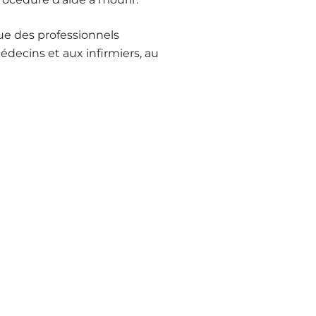
que des professionnels
édecins et aux infirmiers, au