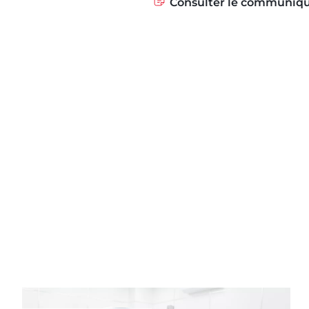
Consulter le communiq