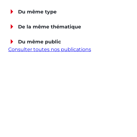
Du même type
De la même thématique
Du même public
Consulter toutes nos publications