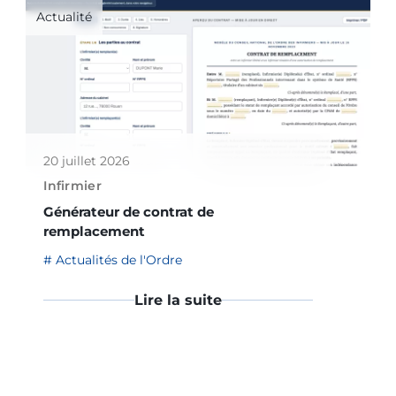
Actualité
20 juillet 2026
Infirmier
Générateur de contrat de
remplacement
Actualités de l'Ordre
Lire la suite