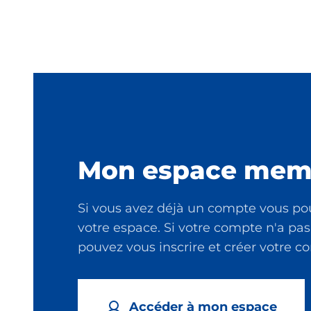
Mon espace mem
Si vous avez déjà un compte vous po
votre espace. Si votre compte n'a pas
pouvez vous inscrire et créer votre 
Accéder à mon espace