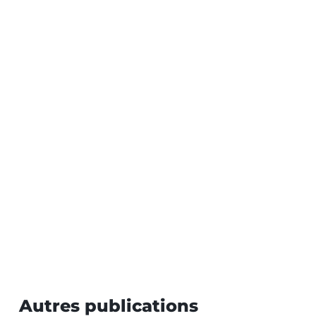
Autres publications