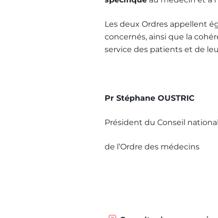
Les deux Ordres appellent éga
concernés, ainsi que la cohér
service des patients et de le
Pr Stéphane OUSTRIC
Président du Conseil 
de l’Ordre des médec