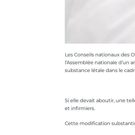
Les Conseils nationaux des O
l’Assemblée nationale d’un 
substance létale dans le cadre 
Si elle devait aboutir, une te
et infirmiers.
Cette modification substanti