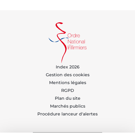
Index 2026
Gestion des cookies
Mentions légales
RGPD
Plan du site
Marchés publics
Procédure lanceur d'alertes