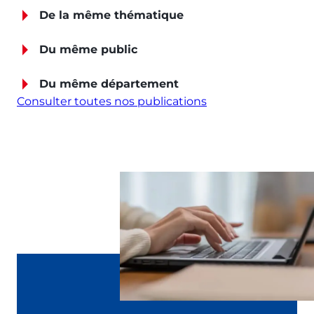
De la même thématique
Du même public
Du même département
Consulter toutes nos publications