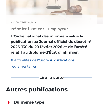
27 février 2026
Infirmier
Patient
Employeur
L’Ordre national des infirmiers salue la
publication au Journal officiel du décret n°
2026-130 du 20 février 2026 et de l’arrêté
relatif au diplôme d’État d’infirmier.
Actualités de l'Ordre
Publications
réglementaires
Lire la suite
Autres publications
Du même type