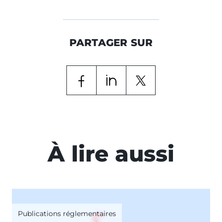
PARTAGER SUR
À lire aussi
Publications réglementaires