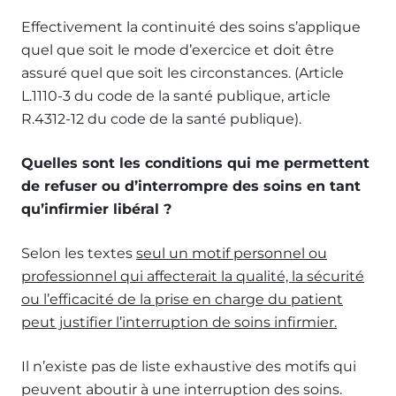
Effectivement la continuité des soins s’applique
quel que soit le mode d’exercice et doit être
assuré quel que soit les circonstances. (Article
L.1110-3 du code de la santé publique, article
R.4312-12 du code de la santé publique).
Quelles sont les conditions qui me permettent
de refuser ou d’interrompre des soins en tant
qu’infirmier libéral ?
Selon les textes
seul un motif personnel ou
professionnel qui affecterait la qualité, la sécurité
ou l’efficacité de la prise en charge du patient
peut justifier l’interruption de soins infirmier.
Il n’existe pas de liste exhaustive des motifs qui
peuvent aboutir à une interruption des soins.