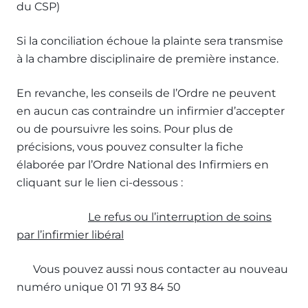
du CSP)
Si la conciliation échoue la plainte sera transmise
à la chambre disciplinaire de première instance.
En revanche, les conseils de l’Ordre ne peuvent
en aucun cas contraindre un infirmier d’accepter
ou de poursuivre les soins. Pour plus de
précisions, vous pouvez consulter la fiche
élaborée par l’Ordre National des Infirmiers en
cliquant sur le lien ci-dessous :
Le refus ou l’interruption de soins
par l’infirmier libéral
Vous pouvez aussi nous contacter au nouveau
numéro unique 01 71 93 84 50