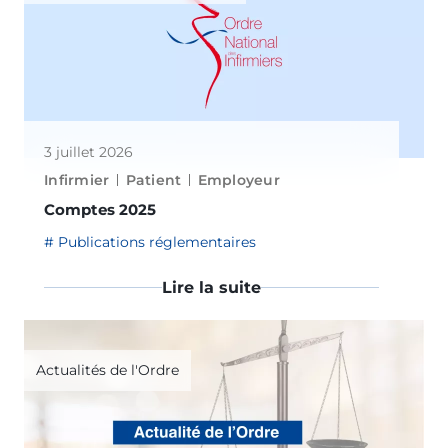
3 juillet 2026
Infirmier
Patient
Employeur
Comptes 2025
Publications réglementaires
Lire la suite
Actualités de l'Ordre