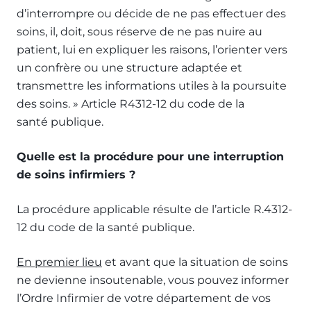
d’interrompre ou décide de ne pas effectuer des
soins, il, doit, sous réserve de ne pas nuire au
patient, lui en expliquer les raisons, l’orienter vers
un confrère ou une structure adaptée et
transmettre les informations utiles à la poursuite
des soins. » Article R4312-12 du code de la
santé publique.
Quelle est la procédure pour une interruption
de soins infirmiers ?
La procédure applicable résulte de l’article R.4312-
12 du code de la santé publique.
En premier lieu
et avant que la situation de soins
ne devienne insoutenable, vous pouvez informer
l’Ordre Infirmier de votre département de vos