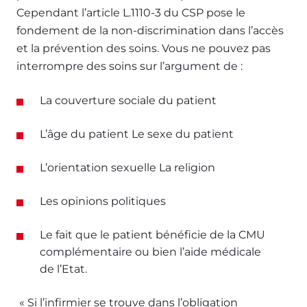
Cependant l’article L.1110-3 du CSP pose le
fondement de la non-discrimination dans l’accès
et la prévention des soins. Vous ne pouvez pas
interrompre des soins sur l’argument de :
La couverture sociale du patient
L’âge du patient Le sexe du patient
L’orientation sexuelle La religion
Les opinions politiques
Le fait que le patient bénéficie de la CMU
complémentaire ou bien l’aide médicale
de l’Etat.
« Si l’infirmier se trouve dans l’obligation