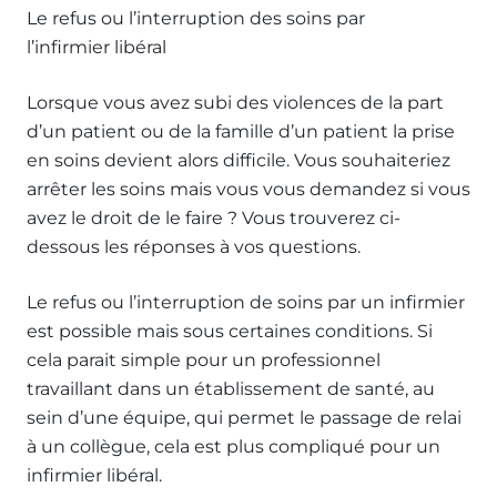
Le refus ou l’interruption des soins par
l’infirmier libéral
Lorsque vous avez subi des violences de la part
d’un patient ou de la famille d’un patient la prise
en soins devient alors difficile. Vous souhaiteriez
arrêter les soins mais vous vous demandez si vous
avez le droit de le faire ? Vous trouverez ci-
dessous les réponses à vos questions.
Le refus ou l’interruption de soins par un infirmier
est possible mais sous certaines conditions. Si
cela parait simple pour un professionnel
travaillant dans un établissement de santé, au
sein d’une équipe, qui permet le passage de relai
à un collègue, cela est plus compliqué pour un
infirmier libéral.