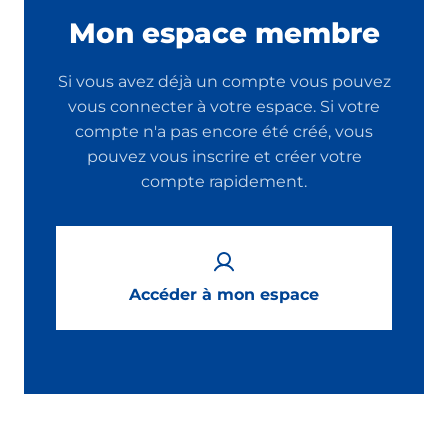
Mon espace membre
Si vous avez déjà un compte vous pouvez
vous connecter à votre espace. Si votre
compte n'a pas encore été créé, vous
pouvez vous inscrire et créer votre
compte rapidement.
Accéder à mon espace