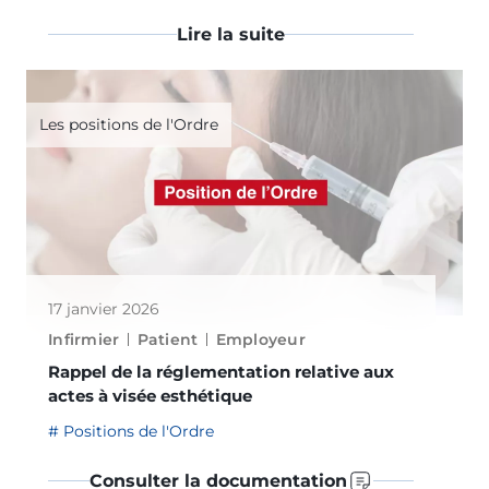
Lire la suite
Les positions de l'Ordre
17 janvier 2026
Infirmier
Patient
Employeur
Rappel de la réglementation relative aux
actes à visée esthétique
Positions de l'Ordre
Consulter la documentation