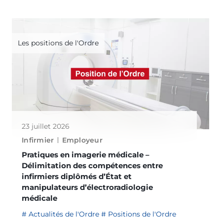
Les positions de l'Ordre
23 juillet 2026
Infirmier
Employeur
Pratiques en imagerie médicale –
Délimitation des compétences entre
infirmiers diplômés d’État et
manipulateurs d’électroradiologie
médicale
Actualités de l'Ordre
Positions de l'Ordre