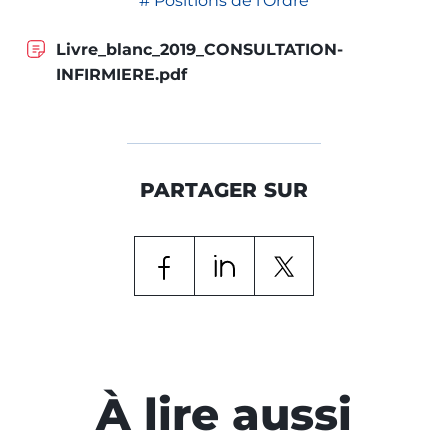
Positions de l'Ordre
Livre_blanc_2019_CONSULTATION-
INFIRMIERE.pdf
PARTAGER SUR
À lire aussi