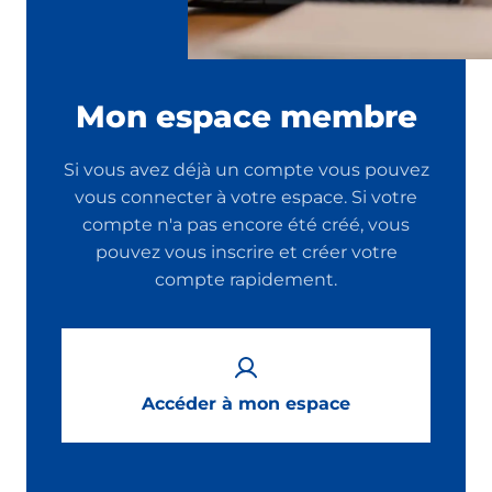
Mon espace membre
Si vous avez déjà un compte vous pouvez
vous connecter à votre espace. Si votre
compte n'a pas encore été créé, vous
pouvez vous inscrire et créer votre
compte rapidement.
Accéder à mon espace