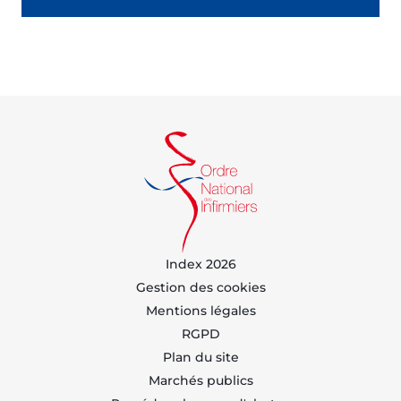
Index 2026
Gestion des cookies
Mentions légales
RGPD
Plan du site
Marchés publics