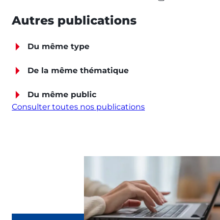
Autres publications
Du même type
De la même thématique
Du même public
Consulter toutes nos publications