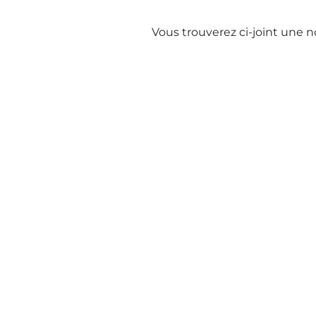
Vous trouverez ci-joint une no