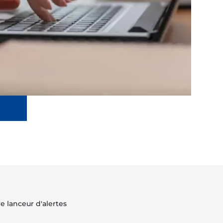
e lanceur d'alertes