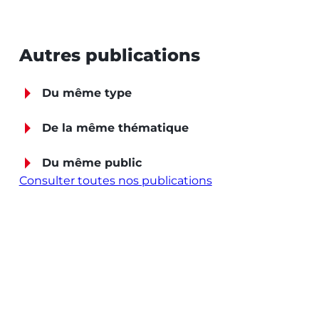
Autres publications
Du même type
De la même thématique
Du même public
Consulter toutes nos publications