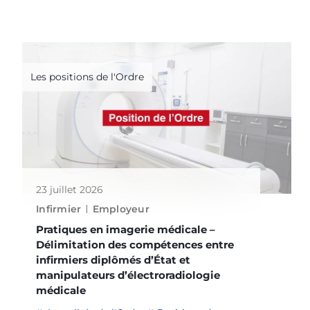
Les positions de l'Ordre
23 juillet 2026
Infirmier
Employeur
Pratiques en imagerie médicale –
Délimitation des compétences entre
infirmiers diplômés d’État et
manipulateurs d’électroradiologie
médicale