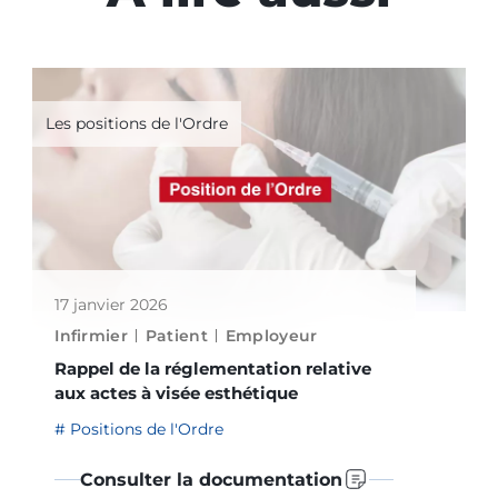
Les positions de l'Ordre
17 janvier 2026
Infirmier
Patient
Employeur
Rappel de la réglementation relative
aux actes à visée esthétique
Positions de l'Ordre
Consulter la documentation