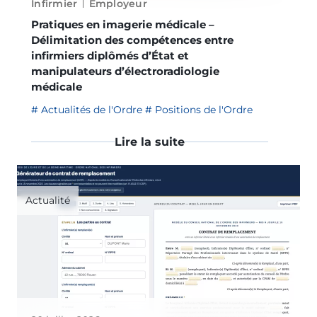
Infirmier
Employeur
Pratiques en imagerie médicale –
Délimitation des compétences entre
infirmiers diplômés d’État et
manipulateurs d’électroradiologie
médicale
Actualités de l'Ordre
Positions de l'Ordre
Lire la suite
Actualité