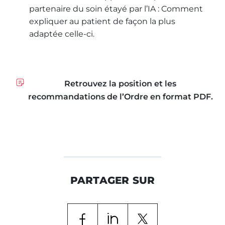
partenaire du soin étayé par l’IA : Comment
expliquer au patient de façon la plus
adaptée celle-ci.
Retrouvez la position et les
recommandations de l’Ordre en format PDF.
PARTAGER SUR