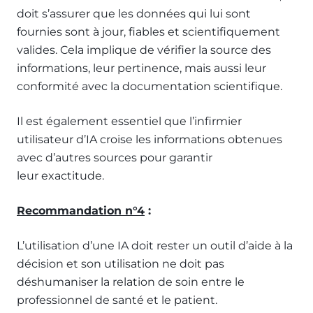
doit s’assurer que les données qui lui sont
fournies sont à jour, fiables et scientifiquement
valides. Cela implique de vérifier la source des
informations, leur pertinence, mais aussi leur
conformité avec la documentation scientifique.
Il est également essentiel que l’infirmier
utilisateur d’IA croise les informations obtenues
avec d’autres sources pour garantir
leur exactitude.
Recommandation n°4
:
L’utilisation d’une IA doit rester un outil d’aide à la
décision et son utilisation ne doit pas
déshumaniser la relation de soin entre le
professionnel de santé et le patient.