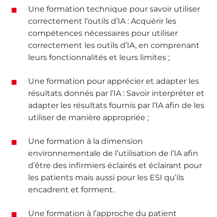
Une formation technique pour savoir utiliser
correctement l’outils d’IA : Acquérir les
compétences nécessaires pour utiliser
correctement les outils d’IA, en comprenant
leurs fonctionnalités et leurs limites ;
Une formation pour apprécier et adapter les
résultats donnés par l’IA : Savoir interpréter et
adapter les résultats fournis par l’IA afin de les
utiliser de manière appropriée ;
Une formation à la dimension
environnementale de l’utilisation de l’IA afin
d’être des infirmiers éclairés et éclairant pour
les patients mais aussi pour les ESI qu’ils
encadrent et forment.
Une formation à l’approche du patient