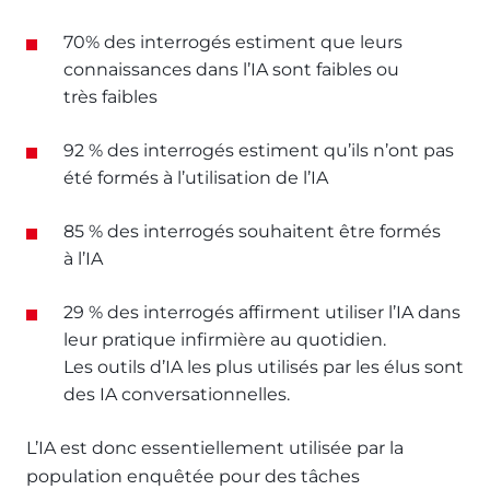
70% des interrogés estiment que leurs
connaissances dans l’IA sont faibles ou
très faibles
92 % des interrogés estiment qu’ils n’ont pas
été formés à l’utilisation de l’IA
85 % des interrogés souhaitent être formés
à l’IA
29 % des interrogés affirment utiliser l’IA dans
leur pratique infirmière au quotidien.
Les outils d’IA les plus utilisés par les élus sont
des IA conversationnelles.
L’IA est donc essentiellement utilisée par la
population enquêtée pour des tâches