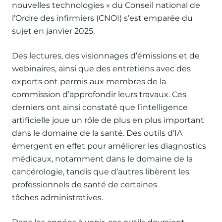
nouvelles technologies » du Conseil national de
l’Ordre des infirmiers (CNOI) s’est emparée du
sujet en janvier 2025.
Des lectures, des visionnages d’émissions et de
webinaires, ainsi que des entretiens avec des
experts ont permis aux membres de la
commission d’approfondir leurs travaux. Ces
derniers ont ainsi constaté que l’intelligence
artificielle joue un rôle de plus en plus important
dans le domaine de la santé. Des outils d’IA
émergent en effet pour améliorer les diagnostics
médicaux, notamment dans le domaine de la
cancérologie, tandis que d’autres libèrent les
professionnels de santé de certaines
tâches administratives.