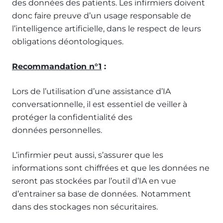
des données des patients. Les infirmiers doivent
donc faire preuve d’un usage responsable de
l’intelligence artificielle, dans le respect de leurs
obligations déontologiques.
Recommandation n°1
:
Lors de l’utilisation d’une assistance d’IA
conversationnelle, il est essentiel de veiller à
protéger la confidentialité des
données personnelles.
L’infirmier peut aussi, s’assurer que les
informations sont chiffrées et que les données ne
seront pas stockées par l’outil d’IA en vue
d’entrainer sa base de données. Notamment
dans des stockages non sécuritaires.