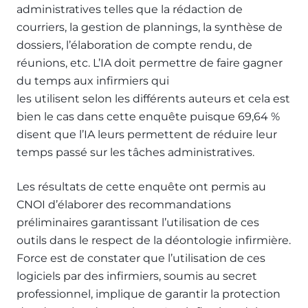
administratives telles que la rédaction de
courriers, la gestion de plannings, la synthèse de
dossiers, l’élaboration de compte rendu, de
réunions, etc. L’IA doit permettre de faire gagner
du temps aux infirmiers qui
les utilisent selon les différents auteurs et cela est
bien le cas dans cette enquête puisque 69,64 %
disent que l’IA leurs permettent de réduire leur
temps passé sur les tâches administratives.
Les résultats de cette enquête ont permis au
CNOI d’élaborer des recommandations
préliminaires garantissant l’utilisation de ces
outils dans le respect de la déontologie infirmière.
Force est de constater que l’utilisation de ces
logiciels par des infirmiers, soumis au secret
professionnel, implique de garantir la protection