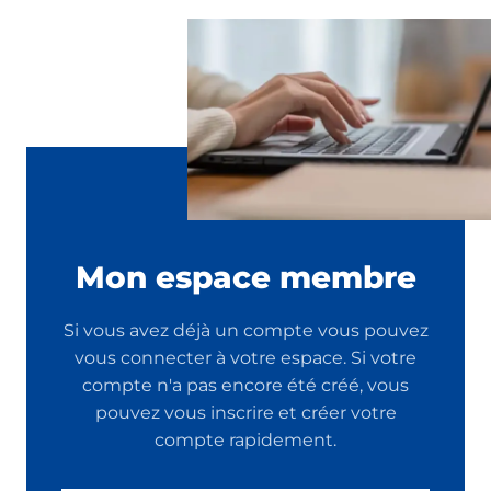
Mon espace membre
Si vous avez déjà un compte vous pouvez
vous connecter à votre espace. Si votre
compte n'a pas encore été créé, vous
pouvez vous inscrire et créer votre
compte rapidement.