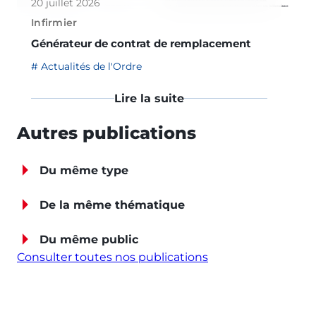
20 juillet 2026
Infirmier
Générateur de contrat de remplacement
Actualités de l'Ordre
Lire la suite
Autres publications
Du même type
De la même thématique
Du même public
Consulter toutes nos publications