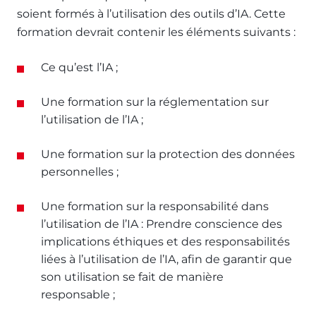
soient formés à l’utilisation des outils d’IA. Cette
formation devrait contenir les éléments suivants :
Ce qu’est l’IA ;
Une formation sur la réglementation sur
l’utilisation de l’IA ;
Une formation sur la protection des données
personnelles ;
Une formation sur la responsabilité dans
l’utilisation de l’IA : Prendre conscience des
implications éthiques et des responsabilités
liées à l’utilisation de l’IA, afin de garantir que
son utilisation se fait de manière
responsable ;