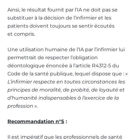
Ainsi, le résultat fournit par l’IA ne doit pas se
substituer à la décision de l’infirmier et les
patients doivent toujours se sentir écoutés
et compris.
Une utilisation humaine de l’IA par l’infirmier lui
permettrait de respecter l’obligation
déontologique énoncée à l’article R4312-5 du
Code de la santé publique, lequel dispose que :
«
L’infirmier respecte en toutes circonstances les
principes de moralité, de probité, de loyauté et
d’humanité indispensables à l’exercice de la
profession ».
Recommandation n°5
:
Il est impératif que les professionnels de santé