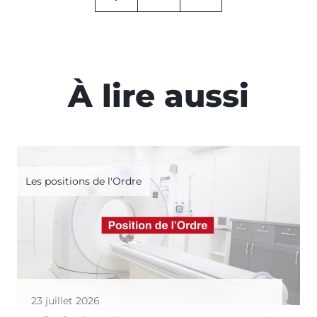
À lire aussi
Les positions de l'Ordre
23 juillet 2026