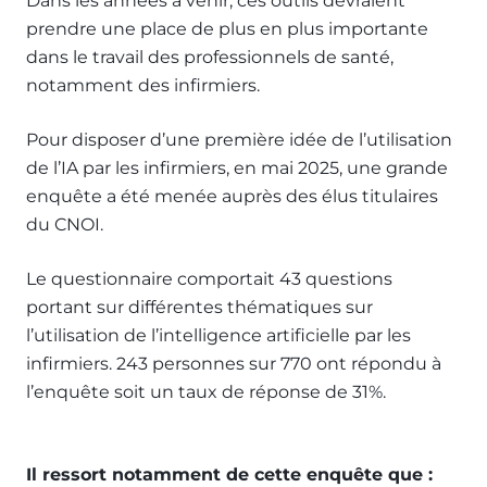
Dans les années à venir, ces outils devraient
prendre une place de plus en plus importante
dans le travail des professionnels de santé,
notamment des infirmiers.
Pour disposer d’une première idée de l’utilisation
de l’IA par les infirmiers, en mai 2025, une grande
enquête a été menée auprès des élus titulaires
du CNOI.
Le questionnaire comportait 43 questions
portant sur différentes thématiques sur
l’utilisation de l’intelligence artificielle par les
infirmiers. 243 personnes sur 770 ont répondu à
l’enquête soit un taux de réponse de 31%.
Il ressort notamment de cette enquête que :