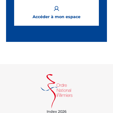
Accéder à mon espace
Index 2026