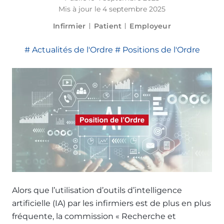
Mis à jour le 4 septembre 2025
Infirmier
Patient
Employeur
Actualités de l'Ordre
Positions de l'Ordre
Alors que l’utilisation d’outils d’intelligence
artificielle (IA) par les infirmiers est de plus en plus
fréquente, la commission « Recherche et