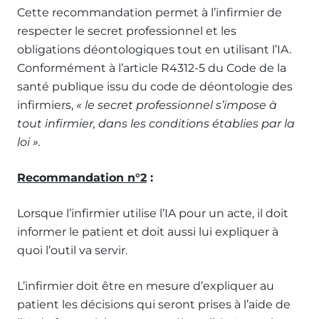
Cette recommandation permet à l’infirmier de
respecter le secret professionnel et les
obligations déontologiques tout en utilisant l’IA.
Conformément à l’article R4312-5 du Code de la
santé publique issu du code de déontologie des
infirmiers,
« le secret professionnel s’impose à
tout infirmier, dans les conditions établies par la
loi ».
Recommandation n°2
:
Lorsque l’infirmier utilise l’IA pour un acte, il doit
informer le patient et doit aussi lui expliquer à
quoi l’outil va servir.
L’infirmier doit être en mesure d’expliquer au
patient les décisions qui seront prises à l’aide de