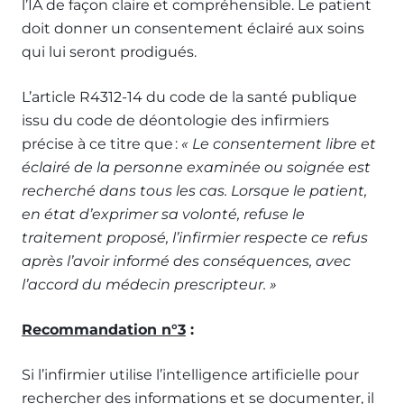
l’IA de façon claire et compréhensible. Le patient
doit donner un consentement éclairé aux soins
qui lui seront prodigués.
L’article R4312-14 du code de la santé publique
issu du code de déontologie des infirmiers
précise à ce titre que :
« Le consentement libre et
éclairé de la personne examinée ou soignée est
recherché dans tous les cas. Lorsque le patient,
en état d’exprimer sa volonté, refuse le
traitement proposé, l’infirmier respecte ce refus
après l’avoir informé des conséquences, avec
l’accord du médecin prescripteur. »
Recommandation n°3
:
Si l’infirmier utilise l’intelligence artificielle pour
rechercher des informations et se documenter, il