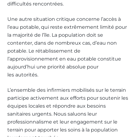
difficultés rencontrées.
Une autre situation critique concerne l’accès à
l’eau potable, qui reste extrêmement limité pour
la majorité de l’île. La population doit se
contenter, dans de nombreux cas, d’eau non
potable. Le rétablissement de
l’approvisionnement en eau potable constitue
aujourd’hui une priorité absolue pour
les autorités.
L’ensemble des infirmiers mobilisés sur le terrain
participe activement aux efforts pour soutenir les
équipes locales et répondre aux besoins
sanitaires urgents. Nous saluons leur
professionnalisme et leur engagement sur le
terrain pour apporter les soins à la population