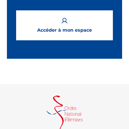
Accéder à mon espace