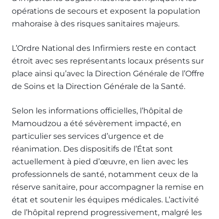
opérations de secours et exposent la population
mahoraise à des risques sanitaires majeurs.
L’Ordre National des Infirmiers reste en contact
étroit avec ses représentants locaux présents sur
place ainsi qu’avec la Direction Générale de l’Offre
de Soins et la Direction Générale de la Santé.
Selon les informations officielles, l’hôpital de
Mamoudzou a été sévèrement impacté, en
particulier ses services d’urgence et de
réanimation. Des dispositifs de l’État sont
actuellement à pied d’œuvre, en lien avec les
professionnels de santé, notamment ceux de la
réserve sanitaire, pour accompagner la remise en
état et soutenir les équipes médicales. L’activité
de l’hôpital reprend progressivement, malgré les