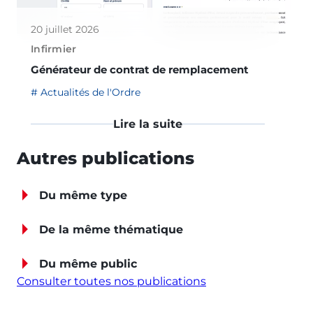
20 juillet 2026
Infirmier
Générateur de contrat de remplacement
Actualités de l'Ordre
Lire la suite
Autres publications
Du même type
De la même thématique
Du même public
Consulter toutes nos publications