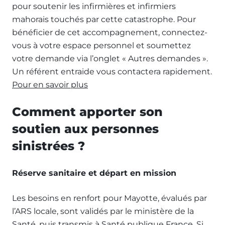
pour soutenir les infirmières et infirmiers
mahorais touchés par cette catastrophe. Pour
bénéficier de cet accompagnement, connectez-
vous à votre espace personnel et soumettez
votre demande via l’onglet « Autres demandes ».
Un référent entraide vous contactera rapidement.
Pour en savoir plus
Comment apporter son
soutien aux personnes
sinistrées ?
Réserve sanitaire et départ en mission
Les besoins en renfort pour Mayotte, évalués par
l’ARS locale, sont validés par le ministère de la
Santé, puis transmis à Santé publique France. Si