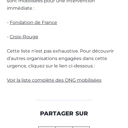
sont mobilisées pour une intervention
immédiate :
-
Fondation de France
-
Croix-Rouge
Cette liste n’est pas exhaustive. Pour découvrir
d’autres organisations engagées dans cette
urgence, cliquez sur le lien ci-dessous :
Voir la liste complète des ONG mobilisées
PARTAGER SUR