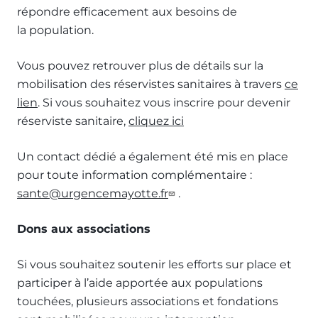
répondre efficacement aux besoins de
la population.
Vous pouvez retrouver plus de détails sur la
mobilisation des réservistes sanitaires à travers
ce
lien
. Si vous souhaitez vous inscrire pour devenir
réserviste sanitaire,
cliquez ici
Un contact dédié a également été mis en place
pour toute information complémentaire :
sante@urgencemayotte.fr
.
Dons aux associations
Si vous souhaitez soutenir les efforts sur place et
participer à l’aide apportée aux populations
touchées, plusieurs associations et fondations