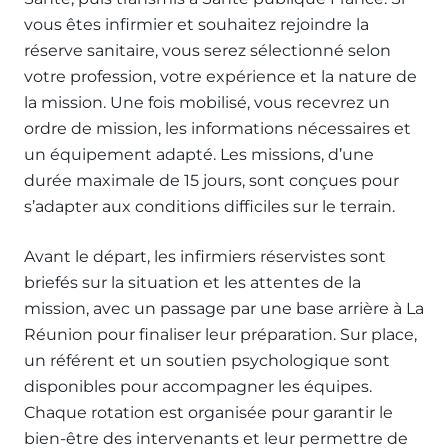
vous êtes infirmier et souhaitez rejoindre la
réserve sanitaire, vous serez sélectionné selon
votre profession, votre expérience et la nature de
la mission. Une fois mobilisé, vous recevrez un
ordre de mission, les informations nécessaires et
un équipement adapté. Les missions, d’une
durée maximale de 15 jours, sont conçues pour
s’adapter aux conditions difficiles sur le terrain.
Avant le départ, les infirmiers réservistes sont
briefés sur la situation et les attentes de la
mission, avec un passage par une base arrière à La
Réunion pour finaliser leur préparation. Sur place,
un référent et un soutien psychologique sont
disponibles pour accompagner les équipes.
Chaque rotation est organisée pour garantir le
bien-être des intervenants et leur permettre de