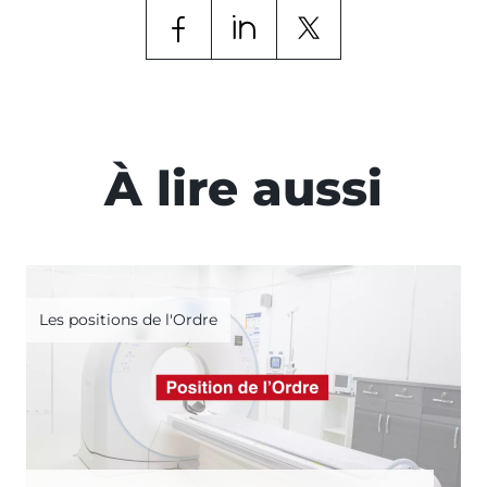
À lire aussi
Les positions de l'Ordre