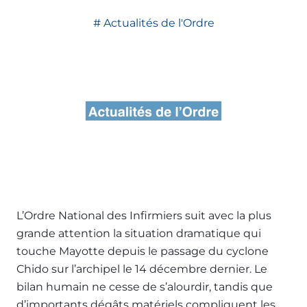
Actualités de l'Ordre
L’Ordre National des Infirmiers suit avec la plus
grande attention la situation dramatique qui
touche Mayotte depuis le passage du cyclone
Chido sur l’archipel le 14 décembre dernier. Le
bilan humain ne cesse de s’alourdir, tandis que
d’importants dégâts matériels compliquent les