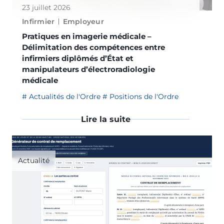
23 juillet 2026
Infirmier
Employeur
Pratiques en imagerie médicale –
Délimitation des compétences entre
infirmiers diplômés d’État et
manipulateurs d’électroradiologie
médicale
Actualités de l'Ordre
Positions de l'Ordre
Lire la suite
Actualité