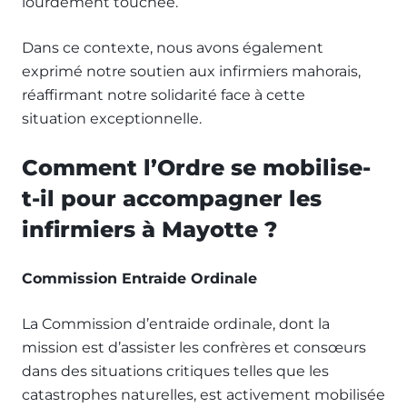
lourdement touchée.
Dans ce contexte, nous avons également
exprimé notre soutien aux infirmiers mahorais,
réaffirmant notre solidarité face à cette
situation exceptionnelle.
Comment l’Ordre se mobilise-
t-il pour accompagner les
infirmiers à Mayotte ?
Commission Entraide Ordinale
La Commission d’entraide ordinale, dont la
mission est d’assister les confrères et consœurs
dans des situations critiques telles que les
catastrophes naturelles, est activement mobilisée