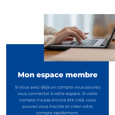
Mon espace membre
Si vous avez déjà un compte vous pouvez
vous connecter à votre espace. Si votre
compte n'a pas encore été créé, vous
pouvez vous inscrire et créer votre
compte rapidement.