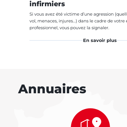
infirmiers
Si vous avez été victime d’une agression (quell
vol, menaces, injures…) dans le cadre de votre 
professionnel, vous pouvez la signaler.
En savoir plus
Annuaires