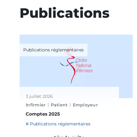
Publications
Publications réglementaires
3 juillet 2026
Infirmier
Patient
Employeur
Comptes 2025
Publications réglementaires