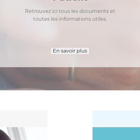
Retrouvez ici tous les documents et
toutes les informations utiles.
En savoir plus