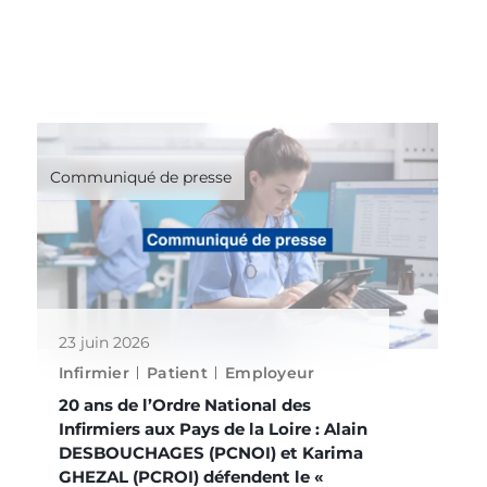
Communiqué de presse
23 juin 2026
Infirmier
Patient
Employeur
20 ans de l’Ordre National des
Infirmiers aux Pays de la Loire : Alain
DESBOUCHAGES (PCNOI) et Karima
GHEZAL (PCROI) défendent le «