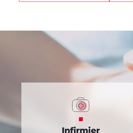
Infirmier