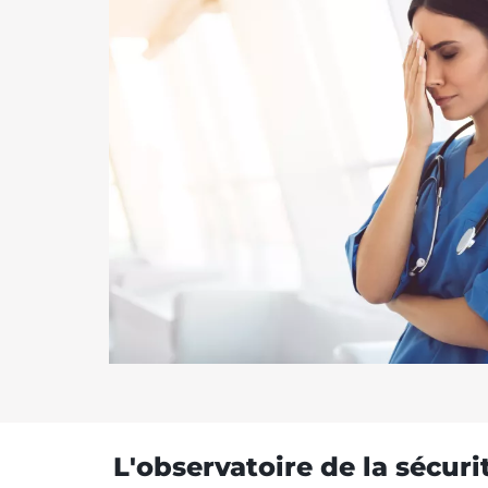
L'observatoire de la sécuri