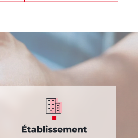
Établissement