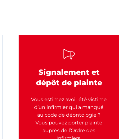
Signalement et
dépôt de plainte
Vous estimez avoir été victime
d’un infirmier qui a manqué
au code de déontologie ?
Vous pouvez porter plainte
auprès de l’Ordre des
Infirmiers.