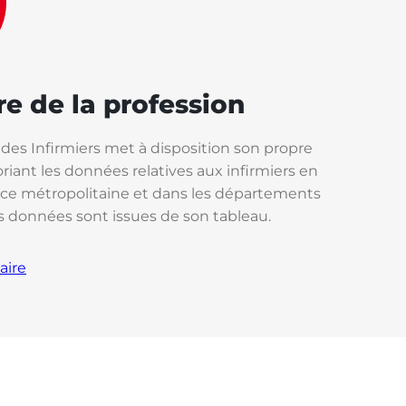
re de la profession
 des Infirmiers met à disposition son propre
riant les données relatives aux infirmiers en
nce métropolitaine et dans les départements
s données sont issues de son tableau.
aire