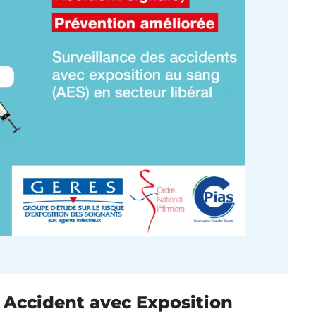
 Accident avec Exposition