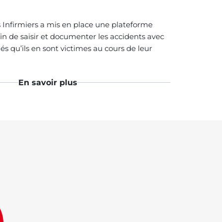
 Infirmiers a mis en place une plateforme
fin de saisir et documenter les accidents avec
és qu’ils en sont victimes au cours de leur
En savoir plus