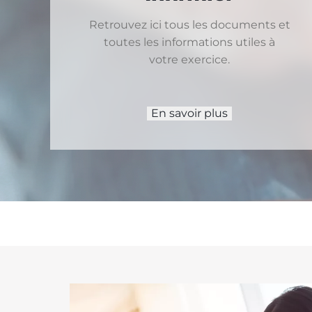
Retrouvez ici tous les documents et
toutes les informations utiles à
votre exercice.
En savoir plus