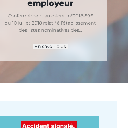
employeur
Conformément au décret n°2018-596
du 10 juillet 2018 relatif à l’établissement
des listes nominatives des…
En savoir plus