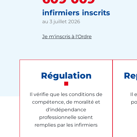
infirmiers inscrits
au 3 juillet 2026
Je m'inscris à l'Ordre
Régulation
Re
Il vérifie que les conditions de
Il 
compétence, de moralité et
po
d'indépendance
professionnelle soient
remplies par les infirmiers