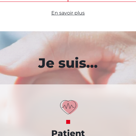
En savoir plus
Je suis…
Patient