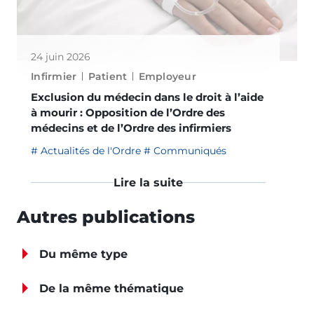
24 juin 2026
Infirmier
Patient
Employeur
Exclusion du médecin dans le droit à l’aide
à mourir : Opposition de l’Ordre des
médecins et de l’Ordre des infirmiers
Actualités de l'Ordre
Communiqués
Lire la suite
Autres publications
Du même type
De la même thématique