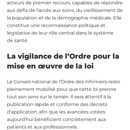
acteurs de premier recours, capables de répondre
aux défis de l’accès aux soins, du vieillissement de
la population et de la démographie médicale. Elle
constitue une reconnaissance politique et
législative de leur rôle central dans le système
de santé.
La vigilance de l’Ordre pour la
mise en œuvre de la loi
Le Conseil national de l’Ordre des infirmiers reste
pleinement mobilisé pour que cette loi prenne
tout son sens sur le terrain. Il sera attentif à la
publication rapide et conforme des décrets
d’application, afin que les avancées votées
aujourd’hui bénéficient concrètement aux
patients et aux professionnels.