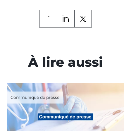
À lire aussi
Communiqué de presse