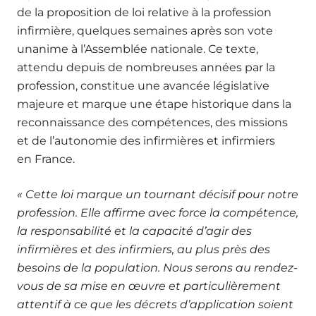
de la proposition de loi relative à la profession
infirmière, quelques semaines après son vote
unanime à l’Assemblée nationale. Ce texte,
attendu depuis de nombreuses années par la
profession, constitue une avancée législative
majeure et marque une étape historique dans la
reconnaissance des compétences, des missions
et de l’autonomie des infirmières et infirmiers
en France.
« Cette loi marque un tournant décisif pour notre
profession. Elle affirme avec force la compétence,
la responsabilité et la capacité d’agir des
infirmières et des infirmiers, au plus près des
besoins de la population. Nous serons au rendez-
vous de sa mise en œuvre et particulièrement
attentif à ce que les décrets d’application soient