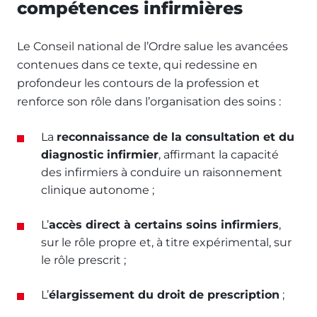
compétences infirmières
Le Conseil national de l’Ordre salue les avancées
contenues dans ce texte, qui redessine en
profondeur les contours de la profession et
renforce son rôle dans l’organisation des soins :
La
reconnaissance de la consultation et du
diagnostic infirmier
, affirmant la capacité
des infirmiers à conduire un raisonnement
clinique autonome ;
L’
accès direct à certains soins infirmiers
,
sur le rôle propre et, à titre expérimental, sur
le rôle prescrit ;
L’
élargissement du droit de prescription
;