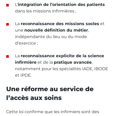
L’
intégration de l’orientation des patients
dans les missions infirmières ;
La
reconnaissance des missions socles
et
une
nouvelle définition du métier
,
indépendante du lieu ou du mode
d’exercice ;
La
reconnaissance explicite de la science
infirmière
et de la
pratique avancée
,
notamment pour les spécialités IADE, IBODE
et IPDE.
Une réforme au service de
l’accès aux soins
Cette loi confirme que les infirmiers sont des