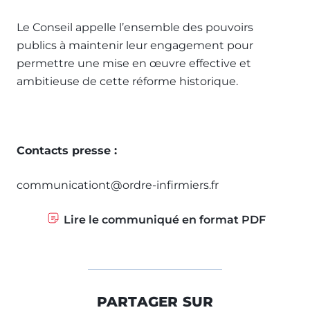
Le Conseil appelle l’ensemble des pouvoirs
publics à maintenir leur engagement pour
permettre une mise en œuvre effective et
ambitieuse de cette réforme historique.
Contacts presse :
communicationt@ordre-infirmiers.fr
Lire le communiqué en format PDF
PARTAGER SUR