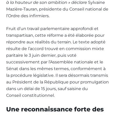
à la hauteur de son ambition » déclare
Sylvaine
Mazière-Tauran, présidente du Conseil national de
l’Ordre des infirmiers.
Fruit d’un travail parlementaire approfondi et
transpartisan, cette réforme a été élaborée pour
répondre aux réalités du terrain. Le texte adopté
résulte de l’accord trouvé en commission mixte
paritaire le 3 juin dernier, puis voté
successivement par l’Assemblée nationale et le
Sénat dans les mêmes termes, conformément à
la procédure législative. Il sera désormais transmis
au Président de la République pour promulgation
dans un délai de 15 jours, sauf saisine du
Conseil constitutionnel.
Une reconnaissance forte des