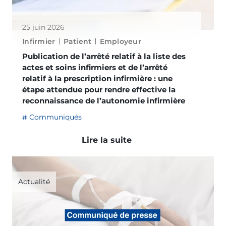
25 juin 2026
Infirmier
Patient
Employeur
Publication de l’arrêté relatif à la liste des
actes et soins infirmiers et de l’arrêté
relatif à la prescription infirmière : une
étape attendue pour rendre effective la
reconnaissance de l’autonomie infirmière
Communiqués
Lire la suite
Actualité