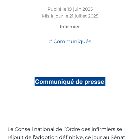
Publié le 19 juin 2025
Mis à jour le 21 juillet 2025
Infirmier
Communiqués
Le Conseil national de l’Ordre des infirmiers se
réjouit de l’adoption définitive, ce jour au Sénat,