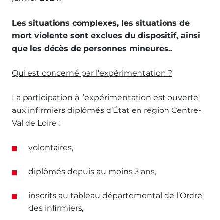
Les situations complexes, les situations de
mort violente sont exclues du dispositif, ainsi
que les décès de personnes mineures..
Qui est concerné par l’expérimentation ?
La participation à l’expérimentation est ouverte
aux infirmiers diplômés d’État en région Centre-
Val de Loire :
volontaires,
diplômés depuis au moins 3 ans,
inscrits au tableau départemental de l’Ordre
des infirmiers,