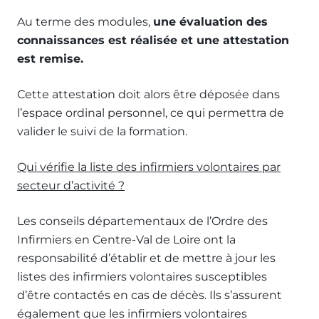
Au terme des modules,
une évaluation des
connaissances est réalisée et une attestation
est remise.
Cette attestation doit alors être déposée dans
l’espace ordinal personnel, ce qui permettra de
valider le suivi de la formation.
Qui vérifie la liste des infirmiers volontaires par
secteur d’activité ?
Les conseils départementaux de l’Ordre des
Infirmiers en Centre-Val de Loire ont la
responsabilité d’établir et de mettre à jour les
listes des infirmiers volontaires susceptibles
d’être contactés en cas de décès. Ils s’assurent
également que les infirmiers volontaires