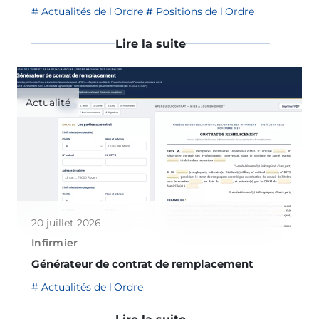
Actualités de l'Ordre
Positions de l'Ordre
Lire la suite
Actualité
20 juillet 2026
Infirmier
Générateur de contrat de remplacement
Actualités de l'Ordre