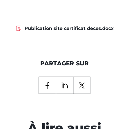
Publication site certificat deces.docx
PARTAGER SUR
À lire aussi