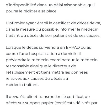
d’indisponibilité dans un délai raisonnable, qu’il
pourra le rédiger à sa place.
L’infirmier ayant établi le certificat de décès devra,
dans la mesure du possible, informer le médecin
traitant du décès de son patient et de ses causes.
Lorsque le décès surviendra en EHPAD ou au
cours d’une hospitalisation à domicile, il
préviendra le médecin coordinateur, le médecin
responsable ainsi que le directeur de
l’établissement et transmettra les données
relatives aux causes du décès au
médecin traitant.
Il devra établir et transmettre le certificat de
décès sur support papier (certificats délivrés par