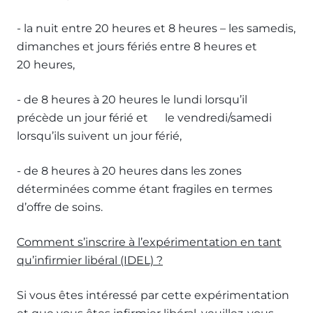
- la nuit entre 20 heures et 8 heures – les samedis,
dimanches et jours fériés entre 8 heures et
20 heures,
- de 8 heures à 20 heures le lundi lorsqu’il
précède un jour férié et le vendredi/samedi
lorsqu’ils suivent un jour férié,
- de 8 heures à 20 heures dans les zones
déterminées comme étant fragiles en termes
d’offre de soins.
Comment s’inscrire à l’expérimentation en tant
qu’infirmier libéral (IDEL) ?
Si vous êtes intéressé par cette expérimentation