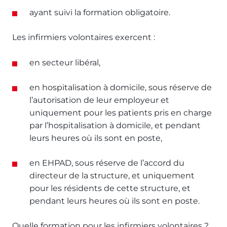
ayant suivi la formation obligatoire.
Les infirmiers volontaires exercent :
en secteur libéral,
en hospitalisation à domicile, sous réserve de
l’autorisation de leur employeur et
uniquement pour les patients pris en charge
par l’hospitalisation à domicile, et pendant
leurs heures où ils sont en poste,
en EHPAD, sous réserve de l’accord du
directeur de la structure, et uniquement
pour les résidents de cette structure, et
pendant leurs heures où ils sont en poste.
Quelle formation pour les infirmiers volontaires ?