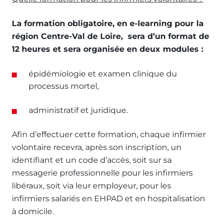
La formation obligatoire, en e-learning pour la
région Centre-Val de Loire, sera d’un format de
12 heures et sera organisée en deux modules :
épidémiologie et examen clinique du
processus mortel,
administratif et juridique.
Afin d’effectuer cette formation, chaque infirmier
volontaire recevra, après son inscription, un
identifiant et un code d’accès, soit sur sa
messagerie professionnelle pour les infirmiers
libéraux, soit via leur employeur, pour les
infirmiers salariés en EHPAD et en hospitalisation
à domicile.