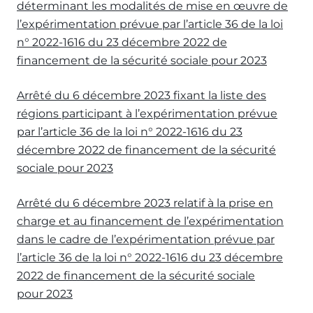
déterminant les modalités de mise en œuvre de
l’expérimentation prévue par l’article 36 de la loi
n° 2022-1616 du 23 décembre 2022 de
financement de la sécurité sociale pour 2023
Arrêté du 6 décembre 2023 fixant la liste des
régions participant à l’expérimentation prévue
par l’article 36 de la loi n° 2022-1616 du 23
décembre 2022 de financement de la sécurité
sociale pour 2023
Arrêté du 6 décembre 2023 relatif à la prise en
charge et au financement de l’expérimentation
dans le cadre de l’expérimentation prévue par
l’article 36 de la loi n° 2022-1616 du 23 décembre
2022 de financement de la sécurité sociale
pour 2023