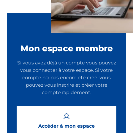
Mon espace membre
Si vous avez déjà un compte vous pouvez
vous connecter à votre espace. Si votre
compte n'a pas encore été créé, vous
pouvez vous inscrire et créer votre
compte rapidement.
Accéder à mon espace