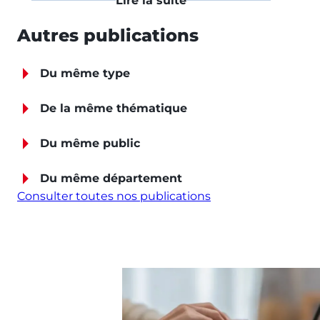
Lire la suite
Autres publications
Du même type
De la même thématique
Du même public
Du même département
Consulter toutes nos publications