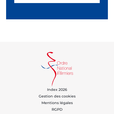
Index 2026
Gestion des cookies
Mentions légales
RGPD