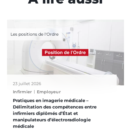
Les positions de l'Ordre
23 juillet 2026
Infirmier
Employeur
Pratiques en imagerie médicale –
Délimitation des compétences entre
infirmiers diplômés d’État et
manipulateurs d’électroradiologie
médicale