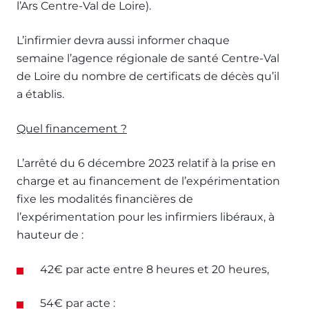
l’Ars Centre-Val de Loire).
L’infirmier devra aussi informer chaque
semaine l’agence régionale de santé Centre-Val
de Loire du nombre de certificats de décès qu’il
a établis.
Quel financement ?
L’arrêté du 6 décembre 2023 relatif à la prise en
charge et au financement de l’expérimentation
fixe les modalités financières de
l’expérimentation pour les infirmiers libéraux, à
hauteur de :
42€ par acte entre 8 heures et 20 heures,
54€ par acte :