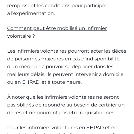
remplissent les conditions pour participer
à l’expérimentation.
Comment peut être mobilisé un infirmier
volontaire ?
Les infirmiers volontaires pourront acter les décès
de personnes majeures en cas d’indisponibilité
d’un médecin à pouvoir se déplacer dans les
meilleurs délais. Ils peuvent intervenir à domicile
ou en EHPAD, et à toute heure.
À noter que les infirmiers volontaires ne seront
pas obligés de répondre au besoin de certifier un
décès et ne pourront pas être réquisitionnés.
Pour les infirmiers volontaires en EHPAD et en