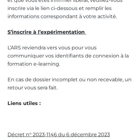
et que vous êtes infirmier libéral, veuillez-vous
inscrire via le lien ci-dessous et remplir les
informations correspondant à votre activité.
S’inscrire à l’expérimentation
L’ARS reviendra vers vous pour vous
communiquer vos identifiants de connexion à la
formation e-learning.
En cas de dossier incomplet ou non recevable, un
retour vous sera fait.
Liens utiles :
Décret n° 2023-1146 du 6 décembre 2023