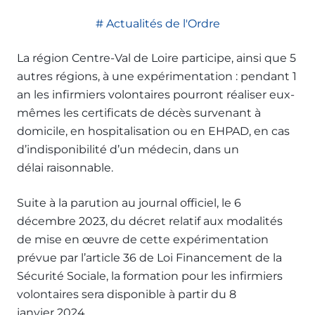
Actualités de l'Ordre
La région Centre-Val de Loire participe, ainsi que 5
autres régions, à une expérimentation : pendant 1
an les infirmiers volontaires pourront réaliser eux-
mêmes les certificats de décès survenant à
domicile, en hospitalisation ou en EHPAD, en cas
d’indisponibilité d’un médecin, dans un
délai raisonnable.
Suite à la parution au journal officiel, le 6
décembre 2023, du décret relatif aux modalités
de mise en œuvre de cette expérimentation
prévue par l’article 36 de Loi Financement de la
Sécurité Sociale, la formation pour les infirmiers
volontaires sera disponible à partir du 8
janvier 2024.