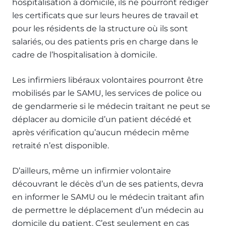
hospitalisation à domicile, ils ne pourront rédiger
les certificats que sur leurs heures de travail et
pour les résidents de la structure où ils sont
salariés, ou des patients pris en charge dans le
cadre de l’hospitalisation à domicile.
Les infirmiers libéraux volontaires pourront être
mobilisés par le SAMU, les services de police ou
de gendarmerie si le médecin traitant ne peut se
déplacer au domicile d’un patient décédé et
après vérification qu’aucun médecin même
retraité n’est disponible.
D’ailleurs, même un infirmier volontaire
découvrant le décès d’un de ses patients, devra
en informer le SAMU ou le médecin traitant afin
de permettre le déplacement d’un médecin au
domicile du patient. C’est seulement en cas