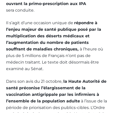
ouvrant la primo-prescription aux IPA
sera conduite.
Il s’agit d’une occasion unique de
répondre à
l’enjeu majeur de santé publique posé par la
multiplication des déserts médicaux et
l’augmentation du nombre de patients
souffrant de maladies chroniques,
à l’heure où
plus de 5 millions de Français n’ont pas de
médecin traitant. Le texte doit désormais être
examiné au Sénat.
Dans son avis du 21 octobre,
la Haute Autorité de
santé préconise l’élargissement de la
vaccination antigrippale par les infirmiers à
l’ensemble de la population adulte
à l’issue de la
période de priorisation des publics-cibles. L’Ordre