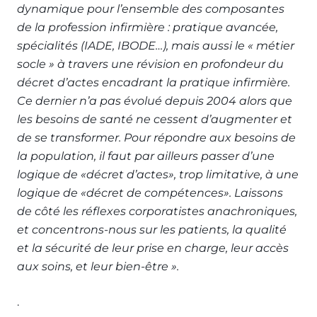
dynamique pour l’ensemble des composantes
de la profession infirmière : pratique avancée,
spécialités (IADE, IBODE…), mais aussi le « métier
socle » à travers une révision en profondeur du
décret d’actes encadrant la pratique infirmière.
Ce dernier n’a pas évolué depuis 2004 alors que
les besoins de santé ne cessent d’augmenter et
de se transformer. Pour répondre aux besoins de
la population, il faut par ailleurs passer d’une
logique de «décret d’actes», trop limitative, à une
logique de «décret de compétences».
Laissons
de côté les réflexes corporatistes anachroniques,
et concentrons-nous sur les patients, la qualité
et la sécurité de leur prise en charge, leur accès
aux soins, et leur bien-être ».
.