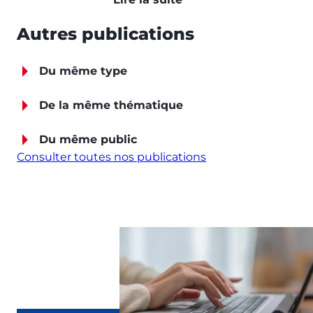
Autres publications
Du même type
De la même thématique
Du même public
Consulter toutes nos publications