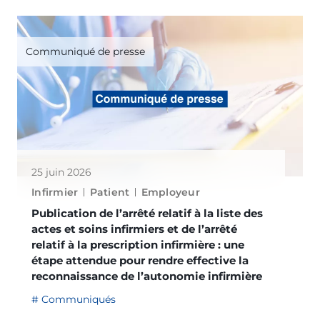
Communiqué de presse
25 juin 2026
Infirmier
Patient
Employeur
Publication de l’arrêté relatif à la liste des
actes et soins infirmiers et de l’arrêté
relatif à la prescription infirmière : une
étape attendue pour rendre effective la
reconnaissance de l’autonomie infirmière
Communiqués