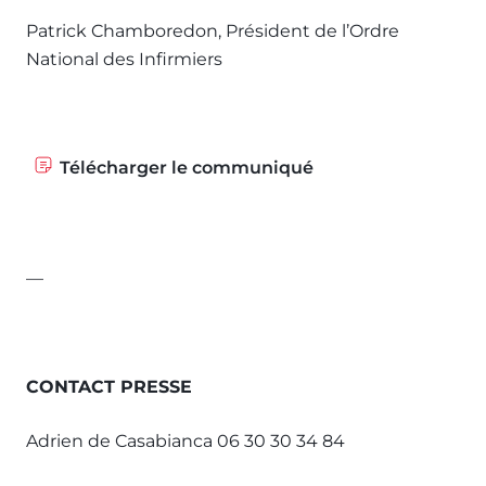
Patrick Chamboredon, Président de l’Ordre
National des Infirmiers
Télécharger le communiqué
—
CONTACT PRESSE
Adrien de Casabianca 06 30 30 34 84