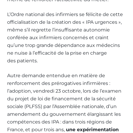
L’Ordre national des infirmiers se félicite de cette
officialisation de la création des « IPA urgences »,
même s’il regrette l’insuffisante autonomie
conférée aux infirmiers concernés et craint
qu’une trop grande dépendance aux médecins
ne nuise à l’efficacité de la prise en charge
des patients.
Autre demande entendue en matière de
renforcement des prérogatives infirmières :
l’adoption, vendredi 23 octobre, lors de l’examen
du projet de loi de financement de la sécurité
sociale (PLFSS) par l’Assemblée nationale, d’un
amendement du gouvernement élargissant les
compétences des IPA : dans trois régions de
France, et pour trois ans,
une expérimentation