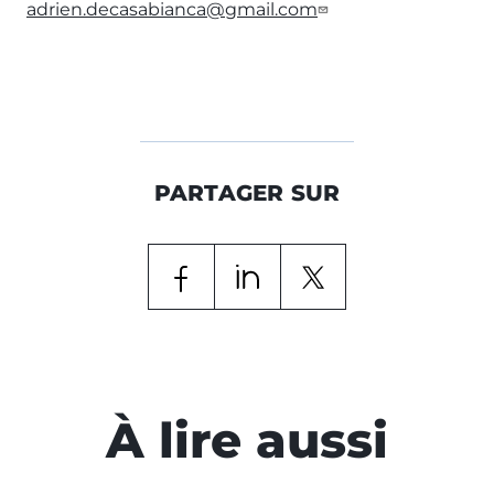
adrien.decasabianca@gmail.com
PARTAGER SUR
À lire aussi