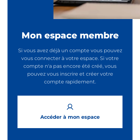
Mon espace membre
Si vous avez déjà un compte vous pouvez
vous connecter à votre espace. Si votre
compte n'a pas encore été créé, vous
pouvez vous inscrire et créer votre
compte rapidement.
Accéder à mon espace