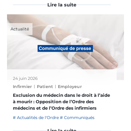
Lire la suite
Actualité
24 juin 2026
Infirmier
Patient
Employeur
Exclusion du médecin dans le droit à l’aide
à mourir : Opposition de l’Ordre des
médecins et de l’Ordre des infirmiers
Actualités de l'Ordre
Communiqués
Lire la suite