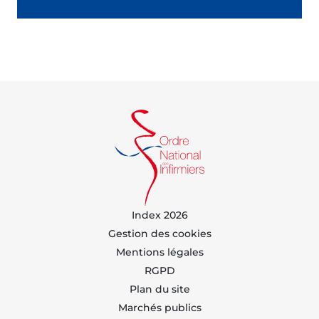
Index 2026
Gestion des cookies
Mentions légales
RGPD
Plan du site
Marchés publics