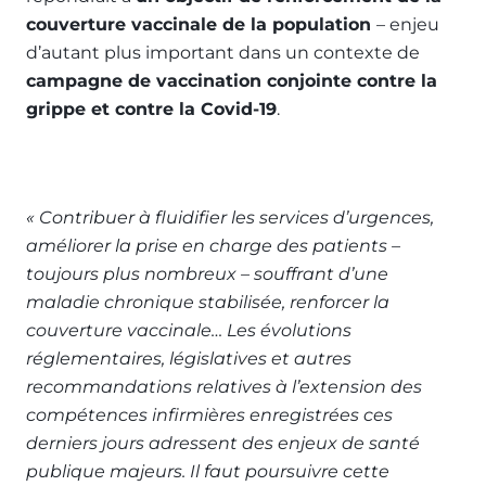
couverture vaccinale de la population
– enjeu
d’autant plus important dans un contexte de
campagne de vaccination conjointe contre la
grippe et contre la Covid-19
.
« Contribuer à fluidifier les services d’urgences,
améliorer la prise en charge des patients –
toujours plus nombreux – souffrant d’une
maladie chronique stabilisée, renforcer la
couverture vaccinale… Les évolutions
réglementaires, législatives et autres
recommandations relatives à l’extension des
compétences infirmières enregistrées ces
derniers jours adressent des enjeux de santé
publique majeurs. Il faut poursuivre cette