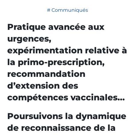
Communiqués
Pratique avancée aux
urgences,
expérimentation relative à
la primo-prescription,
recommandation
d’extension des
compétences vaccinales…
Poursuivons la dynamique
de reconnaissance de la