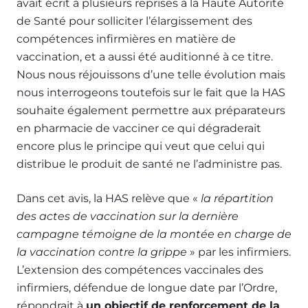
avait écrit à plusieurs reprises à la Haute Autorité
de Santé pour solliciter l’élargissement des
compétences infirmières en matière de
vaccination, et a aussi été auditionné à ce titre.
Nous nous réjouissons d’une telle évolution mais
nous interrogeons toutefois sur le fait que la HAS
souhaite également permettre aux préparateurs
en pharmacie de vacciner ce qui dégraderait
encore plus le principe qui veut que celui qui
distribue le produit de santé ne l’administre pas.
Dans cet avis, la HAS relève que «
la répartition
des actes de vaccination sur la dernière
campagne témoigne de la montée en charge de
la vaccination contre la grippe
» par les infirmiers.
L’extension des compétences vaccinales des
infirmiers, défendue de longue date par l’Ordre,
répondrait à
un objectif de renforcement de la