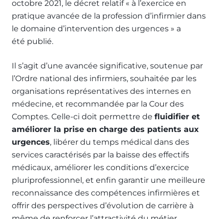
octobre 2021, le décret relatif « à l’exercice en
pratique avancée de la profession d’infirmier dans
le domaine d’intervention des urgences » a
été publié.
Il s’agit d’une avancée significative, soutenue par
l’Ordre national des infirmiers, souhaitée par les
organisations représentatives des internes en
médecine, et recommandée par la Cour des
Comptes. Celle-ci doit permettre de
fluidifier et
améliorer la prise en charge des patients aux
urgences
, libérer du temps médical dans des
services caractérisés par la baisse des effectifs
médicaux, améliorer les conditions d’exercice
pluriprofessionnel, et enfin garantir une meilleure
reconnaissance des compétences infirmières et
offrir des perspectives d’évolution de carrière à
même de renforcer l’attractivité du métier.