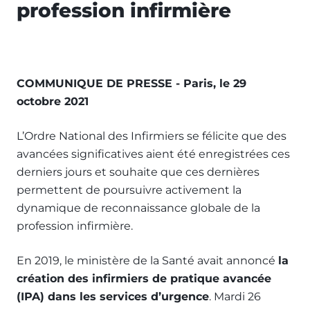
profession infirmière
COMMUNIQUE DE PRESSE -
Paris, le 29
octobre 2021
L’Ordre National des Infirmiers se félicite que des
avancées significatives aient été enregistrées ces
derniers jours et souhaite que ces dernières
permettent de poursuivre activement la
dynamique de reconnaissance globale de la
profession infirmière.
En 2019, le ministère de la Santé avait annoncé
la
création des infirmiers de pratique avancée
(IPA) dans les services d’urgence
. Mardi 26